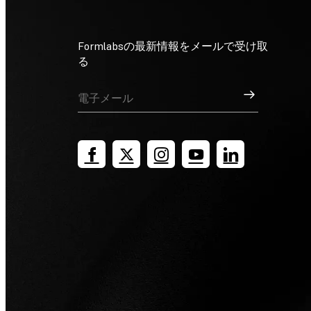
Formlabsの最新情報をメールで受け取
る
サインアップ