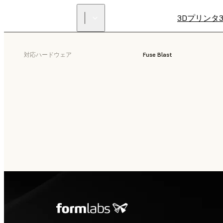
3Dプリンタ
対応ハードウェア
Fuse Blast