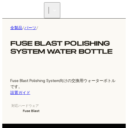
正規販売代理店を探す
全製品
/
パーツ
/
FUSE BLAST POLISHING
SYSTEM WATER BOTTLE
Fuse Blast Polishing System向けの交換用ウォーターボトル
です。
設置ガイド
対応ハードウェア
Fuse Blast