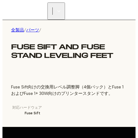
正規販売代理店を探す
全製品
/
パーツ
/
FUSE SIFT AND FUSE
STAND LEVELING FEET
Fuse Sift向けの交換用レベル調整脚（4個パック）とFuse 1
およびFuse 1+ 30W向けのプリンタースタンドです。
対応ハードウェア
Fuse Sift