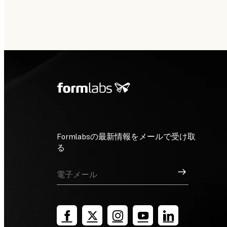
Formlabsの最新情報をメールで受け取
る
サインアップ