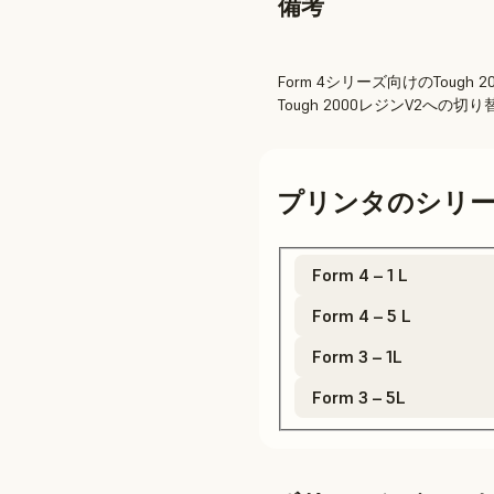
備考
Form 4シリーズ向けのTough
Tough 2000レジンV2への
プリンタのシリ
Form 4 – 1 L
Form 4 – 5 L
Form 3 – 1L
Form 3 – 5L