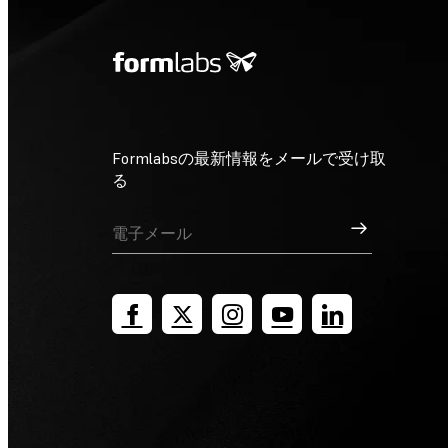
Formlabsの最新情報をメールで受け取
る
サインアップ