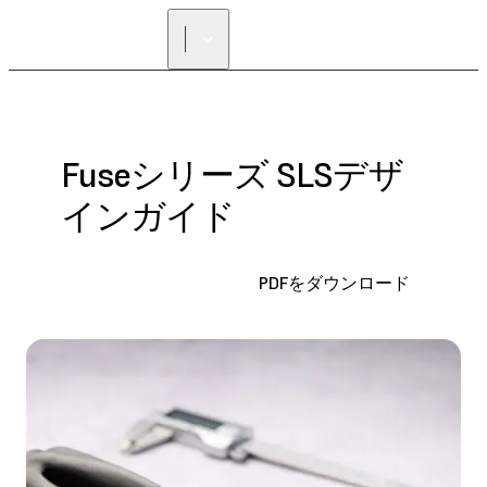
正規販売代理店を探す
Fuseシリーズ SLSデザ
インガイド
PDFをダウンロード