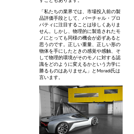
「私たちの業界では、市場投入前の製
品評価手段として、バーチャル・プロ
パティに注目することは珍しくありま
せん。しかし、物理的に製造されたモ
ノにとっても同様の機会が必ずあると
思うのです。正しい重量、正しい形の
物体を手にしたときの感覚や感触、そ
して物理的環境がそのモノに対する認
識をどのように変えるかという力学に
勝るものはありません」とMoradi氏は
言います。