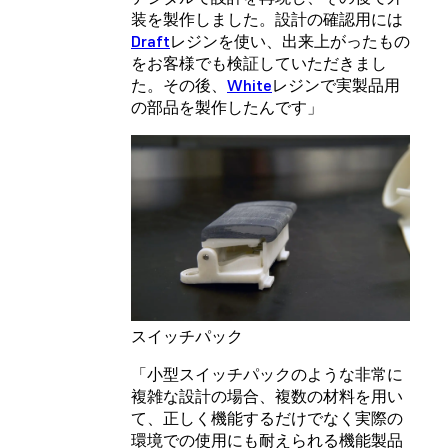
装を製作しました。設計の確認用には
Draft
レジンを使い、出来上がったもの
をお客様でも検証していただきまし
た。その後、
White
レジンで実製品用
の部品を製作したんです」
スイッチパック
「小型スイッチパックのような非常に
複雑な設計の場合、複数の材料を用い
て、正しく機能するだけでなく実際の
環境での使用にも耐えられる機能製品