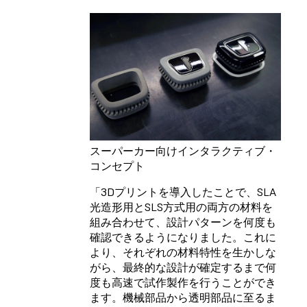
スーパーカー向けインタラクティブ・
コンセプト
「3Dプリントを導入したことで、SLA
光造形用とSLS方式用の両方の材料を
組み合わせて、設計パターンを何度も
確認できるようになりました。これに
より、それぞれの材料特性を生かしな
がら、最終的な設計が確定するまで何
度も高速で試作製作を行うことができ
ます。機械部品から透明部品に至るま