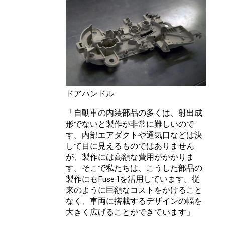
ドアハンドル
「自動車の内装部品の多くは、射出成
形でないと製作が非常に難しいので
す。内部エアダクトや通気口などは決
して目に見えるものではありません
が、製作には高額な費用がかかりま
す。そこで私たちは、こうした部品の
製作にもFuse 1を活用しています。従
来のように巨額なコストをかけること
なく、車両に搭載するデザインの幅を
大きく広げることができています」