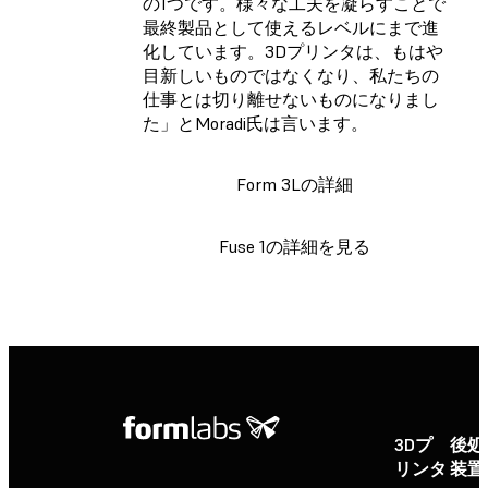
の1つです。様々な工夫を凝らすことで
最終製品として使えるレベルにまで進
化しています。3Dプリンタは、もはや
目新しいものではなくなり、私たちの
仕事とは切り離せないものになりまし
た」とMoradi氏は言います。
Form 3Lの詳細
Fuse 1の詳細を見る
3Dプ
後処
リンタ
装置