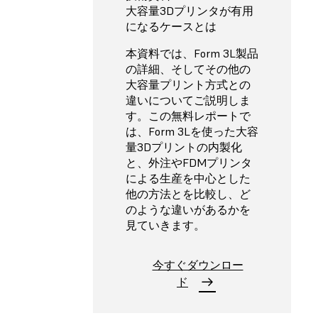
大容量3Dプリンタが有用
になるケースとは
本資料では、Form 3L製品
の詳細、そしてその他の
大容量プリント方式との
違いについてご説明しま
す。この無料レポートで
は、Form 3Lを使った大容
量3Dプリントの内製化
と、外注やFDMプリンタ
による生産を中心とした
他の方法とを比較し、ど
のような違いがあるかを
見ていきます。
今すぐダウンロー
ド