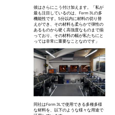
彼はさらにこう付け加えます。「私が
最も注目しているのは、Form 3Lの多
機能性です。5分以内に材料の切り替
えができ、その材料も柔らかで弾性の
あるものから硬く高強度なものまで揃
っており、その材料の幅が私たちにと
っては非常に重要なことなのです」
同社はForm 3Lで使用できる多種多様
な材料を、以下のような様々な用途で