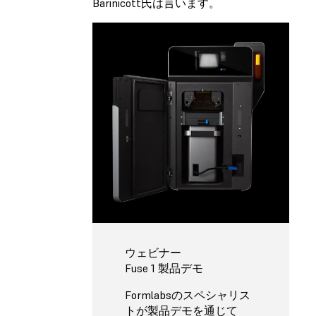
Barinicott氏は言います。
ウェビナー
Fuse 1 製品デモ
Formlabsのスペシャリス
トが製品デモを通じて