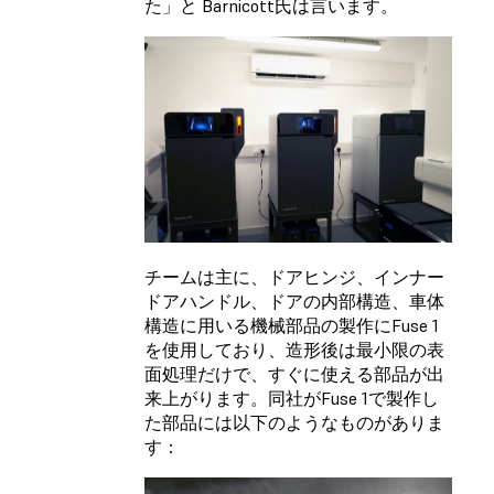
た」と Barnicott氏は言います。
チームは主に、ドアヒンジ、インナー
ドアハンドル、ドアの内部構造、車体
構造に用いる機械部品の製作にFuse 1
を使用しており、造形後は最小限の表
面処理だけで、すぐに使える部品が出
来上がります。同社がFuse 1で製作し
た部品には以下のようなものがありま
す：