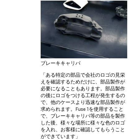
ブレーキキャリパ
「ある特定の部品で会社のロゴの見栄
えを確認するためだけに、部品製作が
必要になることもあります。部品製作
の後にロゴをつける工程が発生するの
で、他のケースより迅速な部品製作が
求められます。Fuse 1を使用すること
で、ブレーキキャリパ等の部品を製作
した後、様々な場所に様々な色のロゴ
を入れ、お客様に確認してもらうこと
ができています」