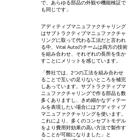
で、あらゆる部品の外観や機能検証で
も同じです」
アディティブマニュファクチャリング
はサブトラクティブマニュファクチャ
リングに取って代わる工法だと言われ
る中、Vital Autoのチームは両方の技術
を組み合わせ、それぞれの長所を生か
すことにメリットを感じています。
「弊社では、2つの工法を組み合わせ
ることで互いの足りないところを補完
しあっています。サブトラクティブマ
ニュファクチャリングで作る部品も数
多くありますし、きめ細かなディテー
ルを表現したい場合にはアディティブ
マニュファクチャリングを使います。
これにより、多くのコンセプトモデル
をより費用対効果の高い方法で製作す
ることが可能になりました」と