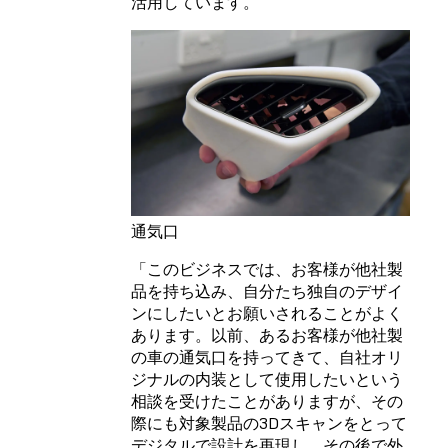
活用しています。
通気口
「このビジネスでは、お客様が他社製
品を持ち込み、自分たち独自のデザイ
ンにしたいとお願いされることがよく
あります。以前、あるお客様が他社製
の車の通気口を持ってきて、自社オリ
ジナルの内装として使用したいという
相談を受けたことがありますが、その
際にも対象製品の3Dスキャンをとって
デジタルで設計を再現し、その後で外