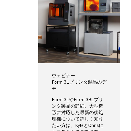
ウェビナー
Form 3Lプリンタ製品のデ
モ
Form 3LやForm 3BLプリ
ンタ製品の詳細、大型造
形に対応した最新の後処
理機について詳しく知り
たい方は、KyleとChrisに