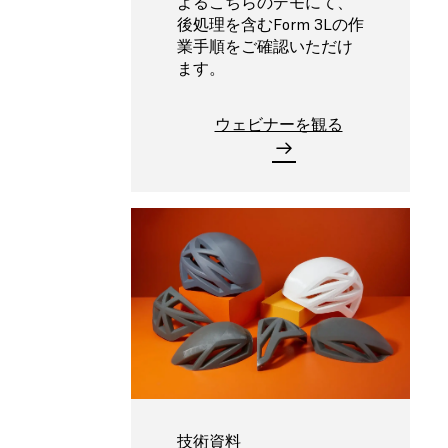
よるこちらのデモにて、
後処理を含むForm 3Lの作
業手順をご確認いただけ
ます。
ウェビナーを観る
技術資料