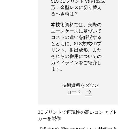
SLS 3Dプリント vs 射出成
形：金型レスに切り替え
るべき時は？
本技術資料では、実際の
ユースケースに基づいて
コストの違いを解説する
とともに、SLS方式3Dプ
リント、射出成形、また
それらの併用についての
ガイドラインをご紹介し
ます。
技術資料をダウン
ロード
3Dプリントで再現性の高いコンセプト
カーを製作