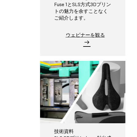
Fuse 1とSLS方式3Dプリン
トの魅力を余すことなく
ご紹介します。
ウェビナーを観る
技術資料