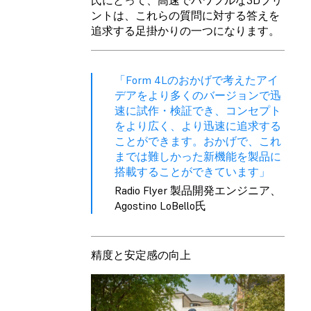
ントは、これらの質問に対する答えを
追求する足掛かりの一つになります。
「Form 4Lのおかげで考えたアイ
デアをより多くのバージョンで迅
速に試作・検証でき、コンセプト
をより広く、より迅速に追求する
ことができます。おかげで、これ
までは難しかった新機能を製品に
搭載することができています」
Radio Flyer 製品開発エンジニア、
Agostino LoBello氏
精度と安定感の向上