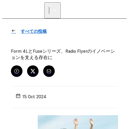
正規販売代理店を探す
すべての投稿
Form 4LとFuseシリーズ、Radio Flyerのイノベーシ
ョンを支える存在に
15 Oct 2024