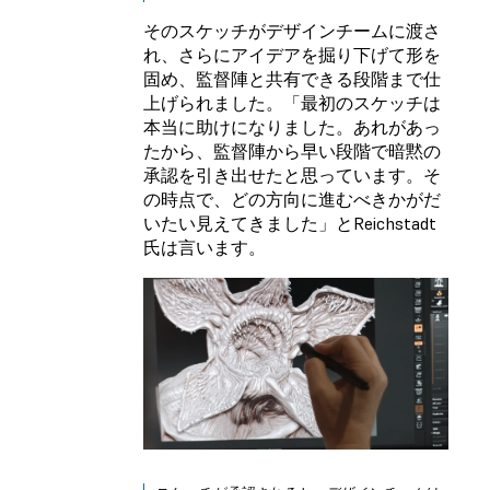
そのスケッチがデザインチームに渡さ
れ、さらにアイデアを掘り下げて形を
固め、監督陣と共有できる段階まで仕
上げられました。「最初のスケッチは
本当に助けになりました。あれがあっ
たから、監督陣から早い段階で暗黙の
承認を引き出せたと思っています。そ
の時点で、どの方向に進むべきかがだ
いたい見えてきました」とReichstadt
氏は言います。