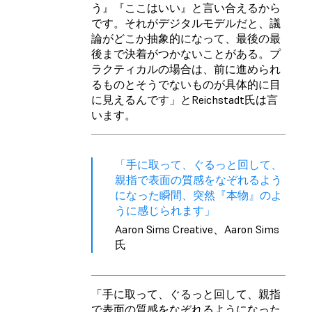
う』『ここはいい』と言い合えるから
です。それがデジタルモデルだと、議
論がどこか抽象的になって、最後の最
後まで決着がつかないことがある。プ
ラクティカルの場合は、前に進められ
るものとそうでないものが具体的に目
に見えるんです」とReichstadt氏は言
います。
「手に取って、ぐるっと回して、
親指で表面の質感をなぞれるよう
になった瞬間、突然『本物』のよ
うに感じられます」
Aaron Sims Creative、Aaron Sims
氏
「手に取って、ぐるっと回して、親指
で表面の質感をなぞれるようになった