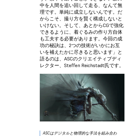
中を人間を追い回して走る、なんて無
理です。単純に成立しないんです。だ
からこそ、撮り方を賢く構成しないと
いけない。そして、あとからCGで強化
できるように、着ぐるみの作り方自体
も工夫する必要があります。今回の成
功の秘訣は、2つの技術がいかにお互
いを補えたかに尽きると思います」と
語るのは、ASCのクリエイティブディ
レクター、Steffen Reichstadt氏です。
ASCはデジタルと物理的な手法を組み合わ