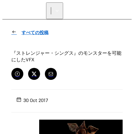
正規販売代理店を探す
すべての投稿
『ストレンジャー・シングス』のモンスターを可能
にしたVFX
30 Oct 2017