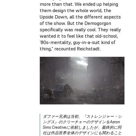
more than that. We ended up helping
them design the whole world, the
Upside Down, all the different aspects
of the show. But the Demogorgon
specifically was really cool. They really
wanted it to feel like that old-school,
’80s-mentality, guy-in-a-suit kind of
thing,” recounted Reichstadt.
ダファー兄弟は当初、『
ストレンジャー・シ
ングス
』のクリーチャーのデザインをAaron
Sims Creativeに依頼しましたが、最終的に同
社は作品世界全体のデザインにも関わること