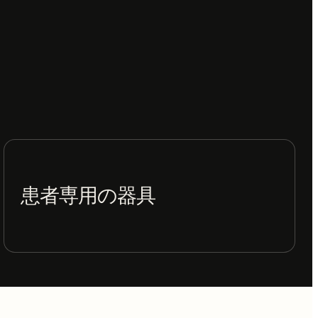
患者専用の器具