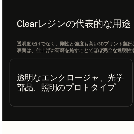
Clearレジンの代表的な用途
透明度だけでなく、剛性と強度も高い3Dプリント製
表面は、仕上げに研磨を施すことでほぼ完全な透明性
透明なエンクロージャ、光学
部品、照明のプロトタイプ