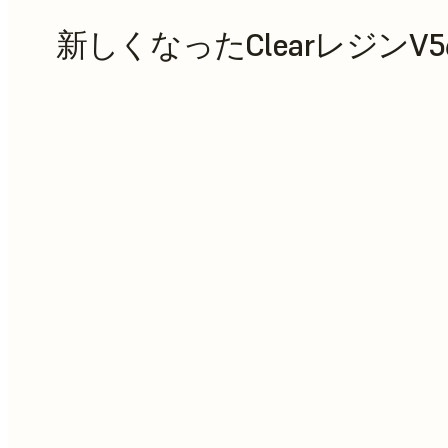
新しくなったClearレジンV