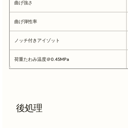
曲げ強さ
曲げ弾性率
ノッチ付きアイゾット
荷重たわみ温度＠0.45MPa
後処理