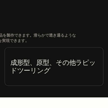
部品を製作できます。滑らかで透き通るような
を実現できます。
成形型、原型、その他ラピッ
ドツーリング