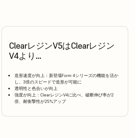
ClearレジンV5はClearレジン
V4より…
造形速度が向上：新登場Form 4シリーズの機能を活か
し、3倍のスピードで造形が可能に
透明性と色合いが向上
強度が向上：ClearレジンV4に比べ、破断伸び率が2
倍、耐衝撃性が25%アップ