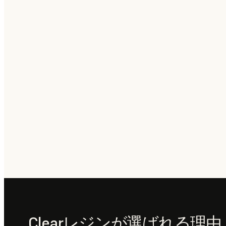
Clearレジンが選ばれる理由