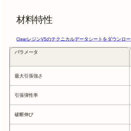
材料特性
ClearレジンV5のテクニカルデータシートをダウンロ
パラメータ
最大引張強さ
引張弾性率
破断伸び