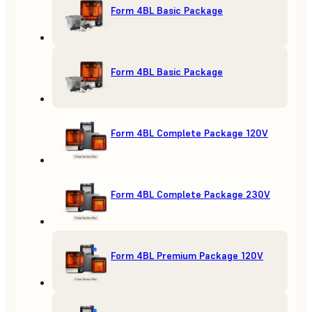
Form 4BL Basic Package
Form 4BL Basic Package
Form 4BL Complete Package 120V
Form 4BL Complete Package 230V
Form 4BL Premium Package 120V