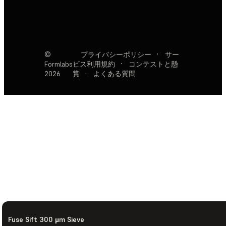
©
プライバシーポリシー
·
サー
Formlabs
ビス利用規約
·
コンテストと懸
2026
賞
·
よくある質問
Fuse Sift 300 µm Sieve