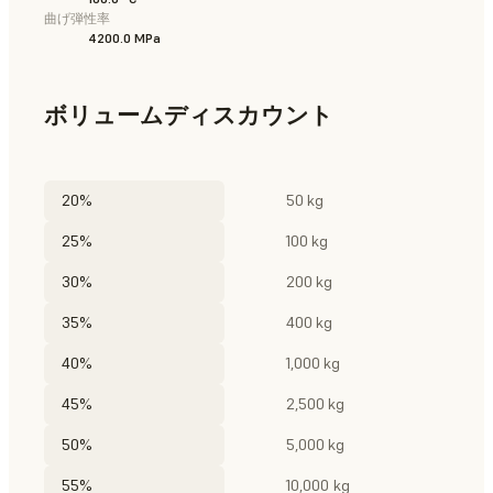
曲げ弾性率
4200.0 MPa
ボリュームディスカウント
20%
50 kg
25%
100 kg
30%
200 kg
35%
400 kg
40%
1,000 kg
45%
2,500 kg
50%
5,000 kg
55%
10,000 kg