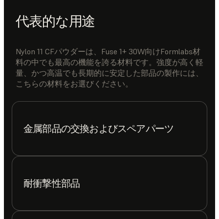
代表的な用途
Nylon 11 CFパウダーは、Fuse 1+ 30W向けFormlabs材
料の中でも最高の機能を誇る材料です。強度が高く軽
量、かつ高温でも長期的に安定した部品の製作には、
こちらの材料をお選びください。
金属部品の交換およびスペアパーツ
耐衝撃性部品