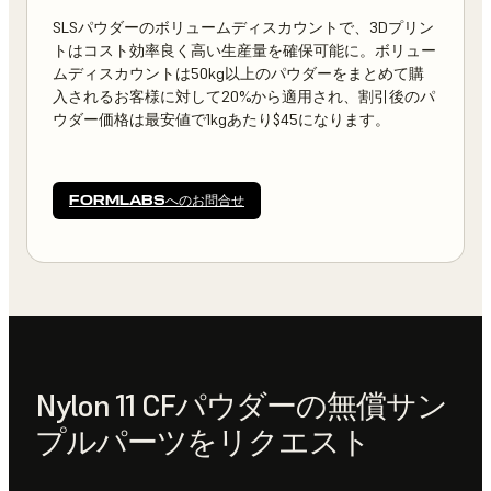
SLSパウダーのボリュームディスカウントで、3Dプリン
トはコスト効率良く高い生産量を確保可能に。ボリュー
ムディスカウントは50kg以上のパウダーをまとめて購
入されるお客様に対して20%から適用され、割引後のパ
ウダー価格は最安値で1kgあたり$45になります。
FORMLABSへのお問合せ
Nylon 11 CFパウダーの無償サン
プルパーツをリクエスト