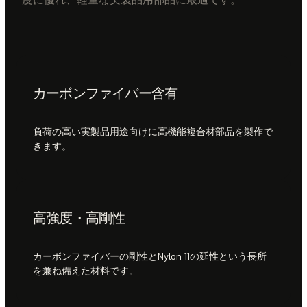
カーボンファイバー含有
負荷の高い実製品用途向けに高機能複合材部品を製作で
きます。
高強度・高剛性
カーボンファイバーの剛性とNylon 11の延性という長所
を兼ね備えた材料です。