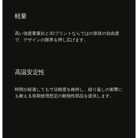
軽量
高い強度重量比と3Dプリントならではの形状の自由度
で、デザインの限界を押し広げます。
高温安定性
時間が経過しても寸法精度を維持し、繰り返しの衝撃に
も耐える長期使用想定の耐熱性部品を提供します。