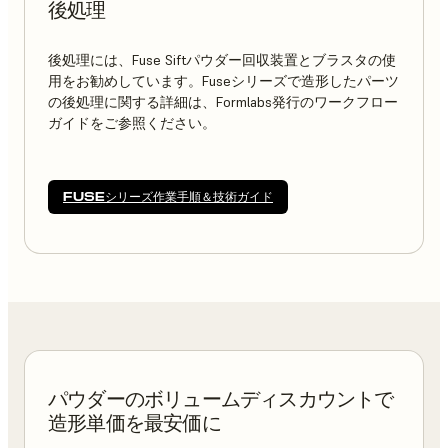
後処理
後処理には、Fuse Siftパウダー回収装置とブラスタの使
用をお勧めしています。Fuseシリーズで造形したパーツ
の後処理に関する詳細は、Formlabs発行のワークフロー
ガイドをご参照ください。
FUSEシリーズ作業手順＆技術ガイド
パウダーのボリュームディスカウントで
造形単価を最安価に