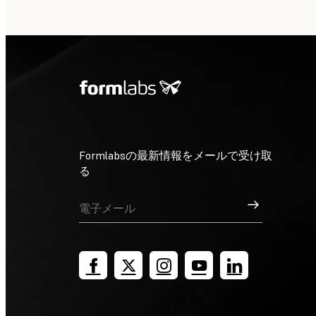
Formlabsの最新情報をメールで受け取
る
サインアップ