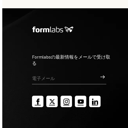
Formlabsの最新情報をメールで受け取
る
サインアップ