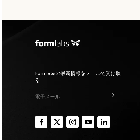
Formlabsの最新情報をメールで受け取
る
サインアップ