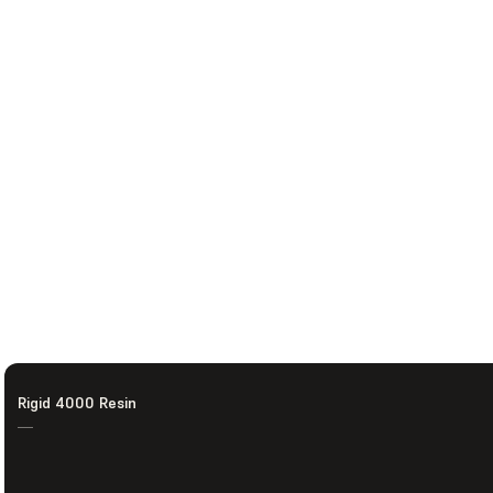
Rigid 4000 Resin
—