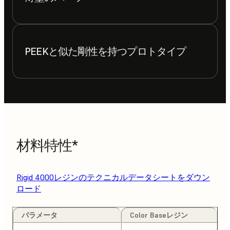
PEEKと似た剛性を持つプロトタイプ
材料特性*
Rigid 4000レジンのテクニカルデータシートをダウン
ロード
パラメータ
Color Baseレジン