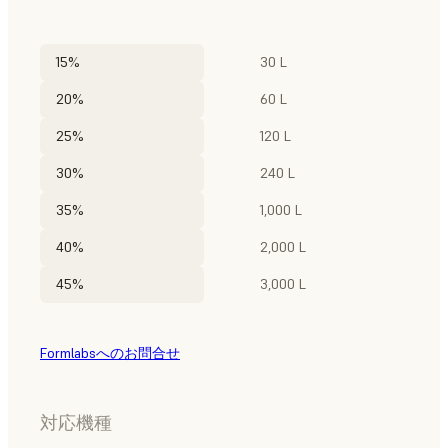
15%
30 L
20%
60 L
25%
120 L
30%
240 L
35%
1,000 L
40%
2,000 L
45%
3,000 L
Formlabsへのお問合せ
対応機種