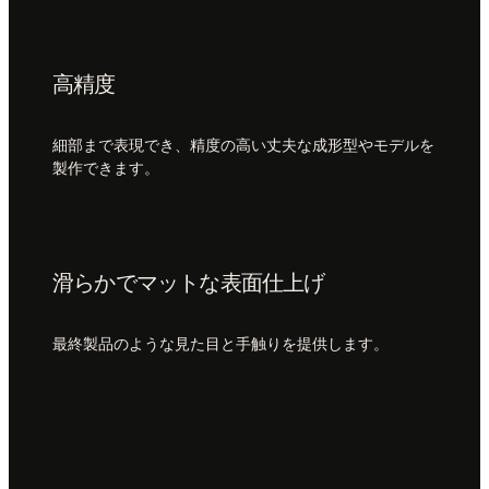
高精度
細部まで表現でき、精度の高い丈夫な成形型やモデルを
製作できます。
滑らかでマットな表面仕上げ
最終製品のような見た目と手触りを提供します。