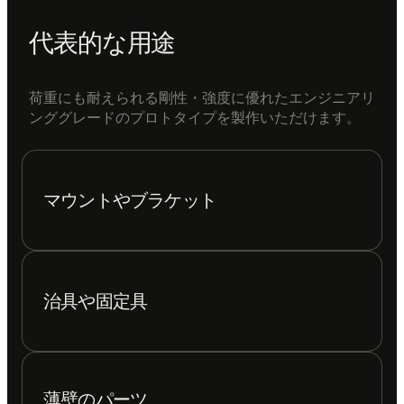
代表的な用途
荷重にも耐えられる剛性・強度に優れたエンジニアリ
ンググレードのプロトタイプを製作いただけます。
マウントやブラケット
治具や固定具
薄壁のパーツ