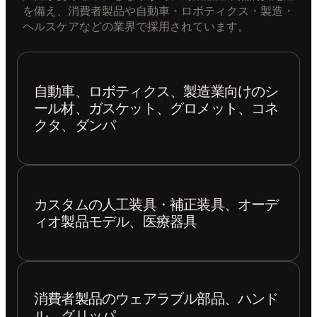
を備え、消費者製品や自動車・ロボティクス・製造・
ヘルスケアなどの業界で採用されています。
自動車、ロボティクス、製造業向けのシ
ール材、ガスケット、グロメット、コネ
クタ、ダンパ
カスタムの人工装具・補正装具、オーデ
ィオ製品モデル、医療器具
消費者製品のウェアラブル部品、ハンド
ル、グリッパ