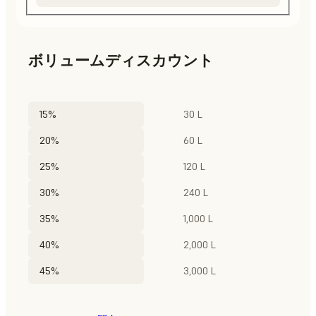
ボリュームディスカウント
15%
30 L
20%
60 L
25%
120 L
30%
240 L
35%
1,000 L
40%
2,000 L
45%
3,000 L