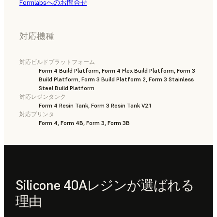
Formlabsへのお問合せ
対応機種
対応ビルドプラットフォーム
Form 4 Build Platform, Form 4 Flex Build Platform, Form 3
Build Platform, Form 3 Build Platform 2, Form 3 Stainless
Steel Build Platform
対応レジンタンク
Form 4 Resin Tank, Form 3 Resin Tank V2.1
対応プリンタ
Form 4, Form 4B, Form 3, Form 3B
Silicone 40Aレジンが選ばれる
理由