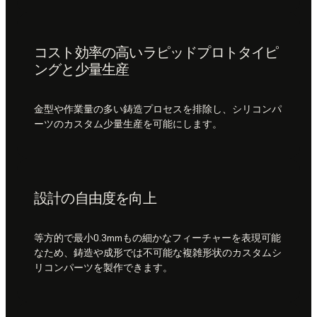
コスト効率の高いラピッドプロトタイピ
ングと少量生産
金型や作業量の多い鋳造プロセスを排除し、シリコンパ
ーツのカスタム少量生産を可能にします。
設計の自由度を向上
等方的で最小0.3mmもの細かなフィーチャーを表現可能
なため、鋳造や成形では不可能な複雑形状のカスタムシ
リコンパーツを製作できます。