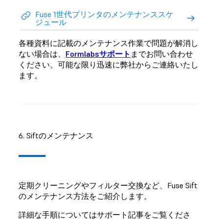
Fuse 1世代プリンタのメンテナンススケ
ジュール
各種資料に記載のメンテナンス作業で問題が解消し
ない場合は、
Formlabsサポート
までお問い合わせ
ください。可能な限り迅速に弊社からご連絡いたし
ます。
6. Siftのメンテナンス
定期クリーニングやフィルター交換など、Fuse Sift
のメンテナンス方法をご紹介します。
詳細な手順についてはサポート記事をご覧くださ