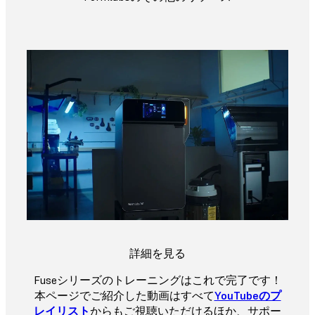
詳細を見る
Fuseシリーズのトレーニングはこれで完了です！
本ページでご紹介した動画はすべて
YouTubeのプ
レイリスト
からもご視聴いただけるほか、サポー