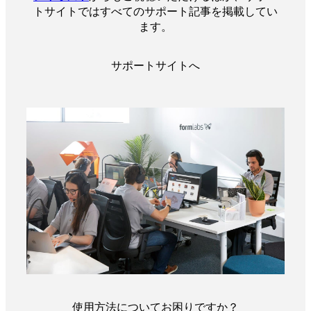
トサイトではすべてのサポート記事を掲載してい
ます。
サポートサイトへ
使用方法についてお困りですか？