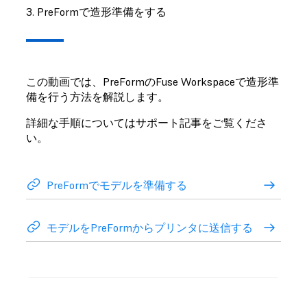
3. PreFormで造形準備をする
この動画では、PreFormのFuse Workspaceで造形準
備を行う方法を解説します。
詳細な手順についてはサポート記事をご覧くださ
い。
PreFormでモデルを準備する
モデルをPreFormからプリンタに送信する