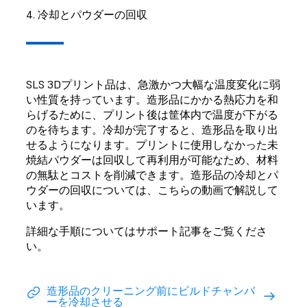
4. 冷却とパウダーの回収
SLS 3Dプリント品は、急激かつ大幅な温度変化に弱
い性質を持っています。造形品にかかる熱応力を和
らげるために、プリント後は筐体内で温度が下がる
のを待ちます。冷却が完了すると、造形品を取り出
せるようになります。プリントに使用しなかった未
焼結パウダーは回収して再利用が可能なため、材料
の無駄とコストを削減できます。造形品の冷却とパ
ウダーの回収については、こちらの動画で解説して
います。
詳細な手順についてはサポート記事をご覧くださ
い。
造形品のクリーニング前にビルドチャンバ
ーを冷却させる