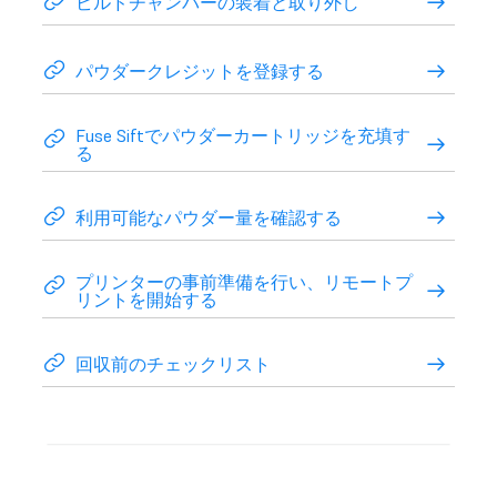
ビルドチャンバーの装着と取り外し
パウダークレジットを登録する
Fuse Siftでパウダーカートリッジを充填す
る
利用可能なパウダー量を確認する
プリンターの事前準備を行い、リモートプ
リントを開始する
回収前のチェックリスト