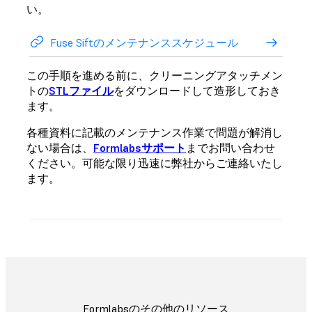
い。
Fuse Siftのメンテナンススケジュール
この手順を進める前に、クリーニングアタッチメン
トの
STLファイル
をダウンロードして造形しておき
ます。
各種資料に記載のメンテナンス作業で問題が解消し
ない場合は、
Formlabsサポート
までお問い合わせ
ください。可能な限り迅速に弊社からご連絡いたし
ます。
Formlabsのその他のリソース