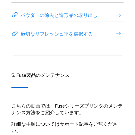
パウダーの除去と造形品の取り出し
適切なリフレッシュ率を選択する
5. Fuse製品のメンテナンス
こちらの動画では、Fuseシリーズプリンタのメンテ
ナンス方法をご紹介しています。
詳細な手順についてはサポート記事をご覧くださ
い。