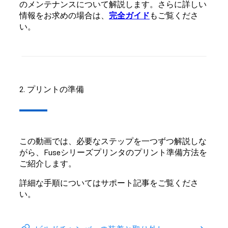
のメンテナンスについて解説します。さらに詳しい
情報をお求めの場合は、
完全ガイド
もご覧くださ
い。
2. プリントの準備
この動画では、必要なステップを一つずつ解説しな
がら、Fuseシリーズプリンタのプリント準備方法を
ご紹介します。
詳細な手順についてはサポート記事をご覧くださ
い。