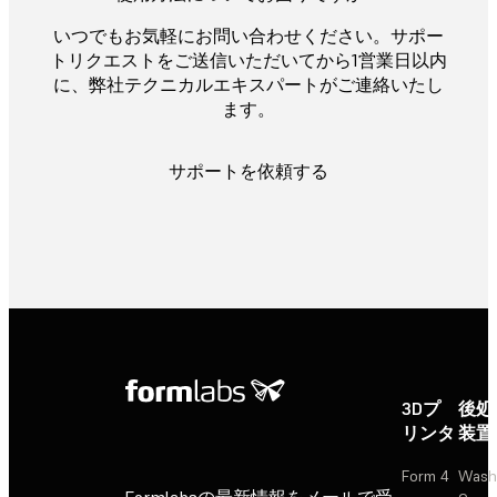
いつでもお気軽にお問い合わせください。サポー
トリクエストをご送信いただいてから1営業日以内
に、弊社テクニカルエキスパートがご連絡いたし
ます。
サポートを依頼する
3Dプ
後処
リンタ
装置
Form 4
Wash