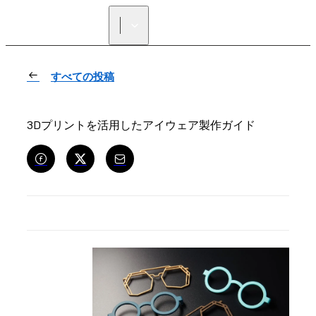
正規販売代理店を探す
すべての投稿
3Dプリントを活用したアイウェア製作ガイド