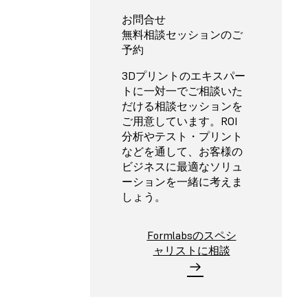
お問合せ
無料相談セッションのご
予約
3Dプリントのエキスパー
トに一対一でご相談いた
だける相談セッションを
ご用意しています。ROI
分析やテスト・プリント
などを通して、お客様の
ビジネスに最適なソリュ
ーションを一緒に考えま
しょう。
Formlabsのスペシ
ャリストに相談