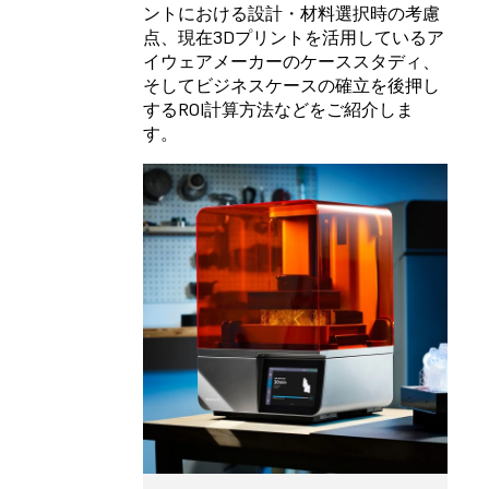
ントにおける設計・材料選択時の考慮
点、現在3Dプリントを活用しているア
イウェアメーカーのケーススタディ、
そしてビジネスケースの確立を後押し
するROI計算方法などをご紹介しま
す。