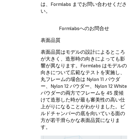
は、Formlabs までお問い合わせくださ
い。
Formlabsへのお問合せ
表面品質
表面品質はモデルの設計によるところ
が大きく、造形時の向きによっても影
響が異なります。Formlabs はモデルの
向きについて広範なテストを実施し、
丸フレームの場合は Nylon 11 パウダ
ー、Nylon 12 パウダー、Nylon 12 White
パウダーの両方でフレームを 45 度傾
けて造形した時が最も審美性の高い仕
上がりになることがわかりました。ビ
ルドチャンバーの底を向いている面の
方が若干滑らかな表面品質になりま
す。