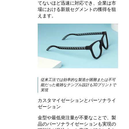
てないほど迅速に対応でき、企業は市
場における新規セグメントの獲得を狙
えます。
従来工法では効率的な製造が困難または不可
能だった複雑なテンプル設計も3Dプリントで
実現
カスタマイゼーションとパーソナライ
ゼーション
金型や最低発注量が不要なことで、製
品のパーソナライゼーションも実現の