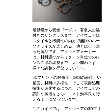
老眼鏡から安全ゴーグル、有名人お墨
付きのサングラスまで、アイウェアは
スタイルと機能性の両方で無限のパー
ソナライズが楽しめる、他とは少し違
った製品です。アイウェアメーカー
は、材料選びからミクロン単位でのレ
ンズの厚み調整まで、大小関わらず
様々な調整を行なっています。
3Dプリントの解像度（細部の表現）や
精度、材料の多様性、そして表面処理
技術が進化するにつれ、アイウェアの
設計や製造をさらにコスト効率良く行
えるようになっています。
このガイドでは、アイウェアの3Dプリ