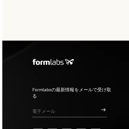
Formlabsの最新情報をメールで受け取
る
サインアップ