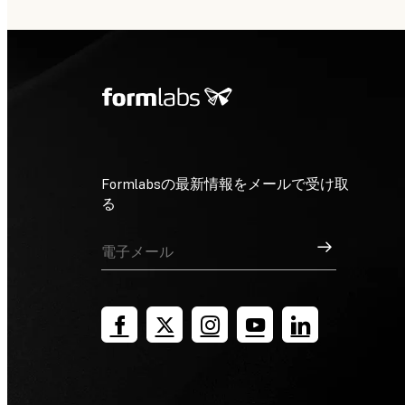
Formlabsの最新情報をメールで受け取
る
サインアップ