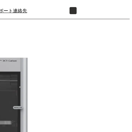
ポート
連絡先
正規販売代理店を探す