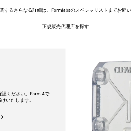
関するさらなる詳細は、Formlabsのスペシャリストまでお問
正規販売代理店を探す
確認ください。Form 4で
届けいたします。