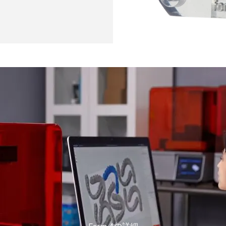
Form 4の詳細