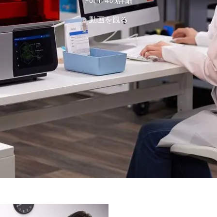
動画を観る