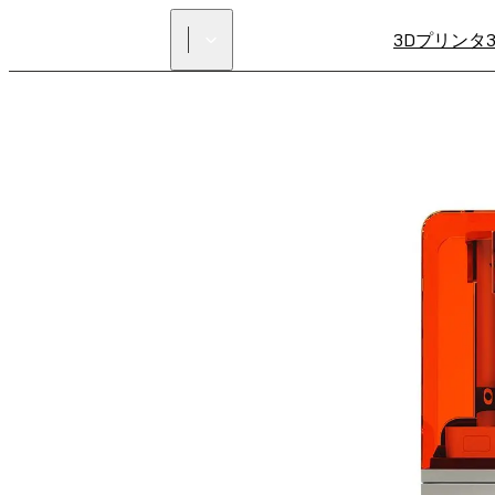
3Dプリンタ