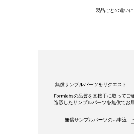
製品ごとの違いに
無償サンプルパーツをリクエスト
Formlabsの品質を直接手に取ってご
造形したサンプルパーツを無償でお
無償サンプルパーツのお申込