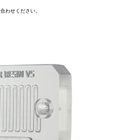
い合わせください。