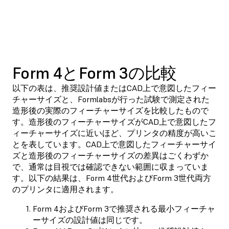
Form 4とForm 3の比較
以下の表は、推奨設計値またはCAD上で意図したフィー
チャーサイズと、Formlabsが行った試験で測定された
造形後の実際のフィーチャーサイズを比較したもので
す。造形後のフィーチャーサイズがCAD上で意図したフ
ィーチャーサイズに近いほど、プリンタの精度が高いこ
とを表しています。CAD上で意図したフィーチャーサイ
ズと造形後のフィーチャーサイズの差異はごくわずか
で、通常は目視では確認できない範囲に収まっていま
す。以下の結果は、Form 4世代およびForm 3世代両方
のプリンタに適用されます。
Form 4およびForm 3で推奨される最小フィーチャ
ーサイズの設計値は同じです。