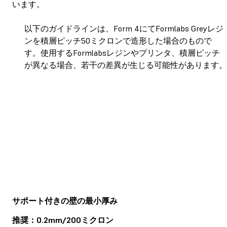
います。
以下のガイドラインは、Form 4にてFormlabs
Greyレジ
ン
を積層ピッチ50ミクロンで造形した場合のもので
す。使用するFormlabsレジンやプリンタ、積層ピッチ
が異なる場合、若干の差異が生じる可能性があります。
サポート付きの壁の最小厚み
推奨：0.2mm/200ミクロン