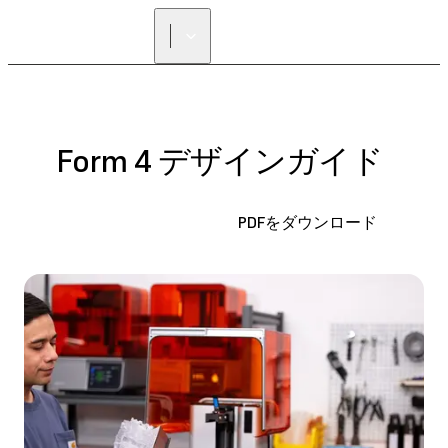
正規販売代理店を探す
Form 4 デザインガイド
PDFをダウンロード