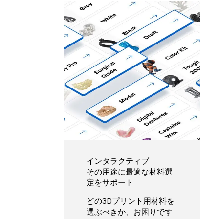
インタラクティブ
その用途に最適な材料選
定をサポート
どの3Dプリント用材料を
選ぶべきか、お困りです