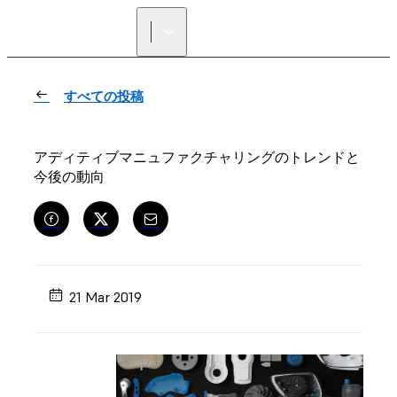
正規販売代理店を探す
すべての投稿
アディティブマニュファクチャリングのトレンドと
今後の動向
21 Mar 2019