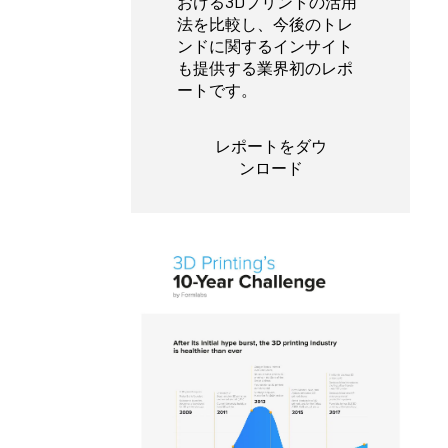
おける3Dプリントの活用
法を比較し、今後のトレ
ンドに関するインサイト
も提供する業界初のレポ
ートです。
レポートをダウ
ンロード