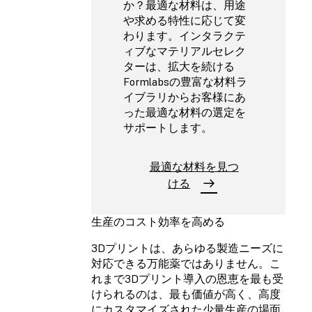
か？最適な材料は、用途
や求める特性に応じて変
わります。インタラクテ
ィブなマテリアルセレク
ターは、拡大を続ける
Formlabsの豊富な材料ラ
イブラリからお客様にあ
った最適な材料の選定を
サポートします。
最適な材料を見つ
ける
生産のコスト効率を高める
3Dプリントは、あらゆる製造ニーズに
対応できる万能薬ではありません。こ
れまで3Dプリント導入の恩恵を最も受
けられるのは、最も価値が高く、高度
にカスタマイズされた少量生産の場面