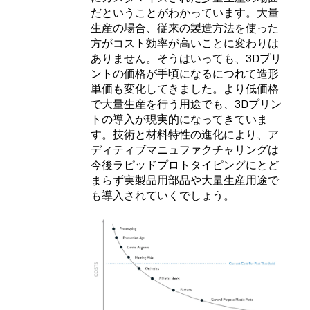
だということがわかっています。大量
生産の場合、従来の製造方法を使った
方がコスト効率が高いことに変わりは
ありません。そうはいっても、3Dプリ
ントの価格が手頃になるにつれて造形
単価も変化してきました。より低価格
で大量生産を行う用途でも、3Dプリン
トの導入が現実的になってきていま
す。技術と材料特性の進化により、ア
ディティブマニュファクチャリングは
今後ラピッドプロトタイピングにとど
まらず実製品用部品や大量生産用途で
も導入されていくでしょう。