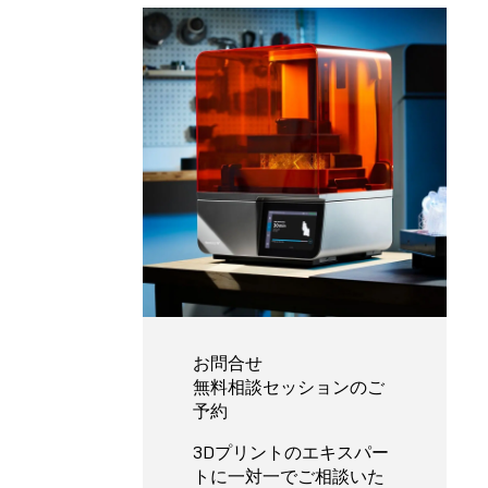
お問合せ
無料相談セッションのご
予約
3Dプリントのエキスパー
トに一対一でご相談いた