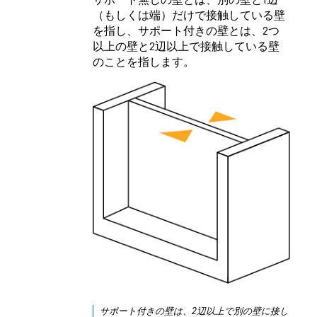
（もしくは端）だけで接触している壁
を指し、サポート付きの壁とは、2つ
以上の壁と2辺以上で接触している壁
のことを指します。
サポート付きの壁は、2辺以上で別の壁に接し