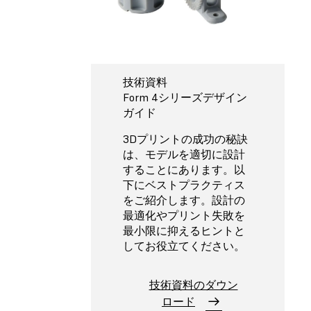
技術資料
Form 4シリーズデザイン
ガイド
3Dプリントの成功の秘訣
は、モデルを適切に設計
することにあります。以
下にベストプラクティス
をご紹介します。設計の
最適化やプリント失敗を
最小限に抑えるヒントと
してお役立てください。
技術資料のダウン
ロード