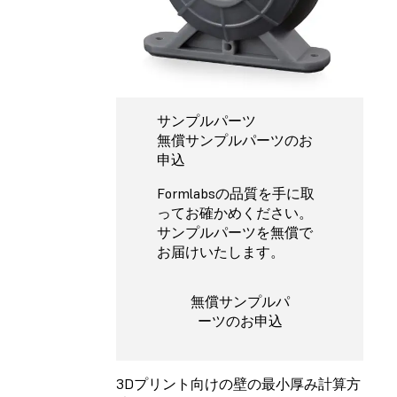
サンプルパーツ
無償サンプルパーツのお
申込
Formlabsの品質を手に取
ってお確かめください。
サンプルパーツを無償で
お届けいたします。
無償サンプルパ
ーツのお申込
3Dプリント向けの壁の最小厚み計算方