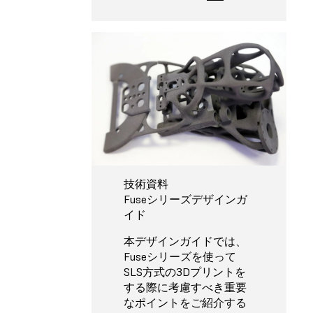
技術資料
Fuseシリーズデザインガ
イド
本デザインガイドでは、
Fuseシリーズを使って
SLS方式の3Dプリントを
する際に考慮すべき重要
なポイントをご紹介する