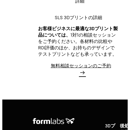
詳細
SLS 3Dプリントの詳細
お客様ビジネスに最適な3Dプリント製
品については、
1対1の相談セッション
をご予約ください。各材料の比較や
ROI評価のほか、お持ちのデザインで
テストプリントなども承っています。
無料相談セッションのご予約
3Dプ
後処