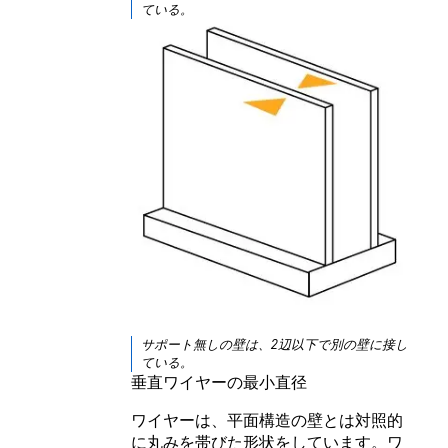
ている。
サポート無しの壁は、2辺以下で別の壁に接し
ている。
垂直ワイヤーの最小直径
ワイヤーは、平面構造の壁とは対照的
に丸みを帯びた形状をしています。ワ