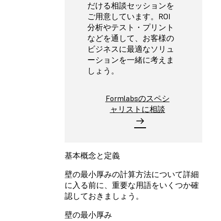
だける相談セッションを
ご用意しています。ROI
分析やテスト・プリント
などを通して、お客様の
ビジネスに最適なソリュ
ーションを一緒に考えま
しょう。
Formlabsのスペシ
ャリストに相談
基本概念と定義
壁の最小厚みの計算方法について詳細
に入る前に、重要な用語をいくつか確
認しておきましょう。
壁の最小厚み