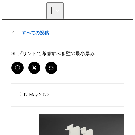
正規販売代理店を探す
すべての投稿
3Dプリントで考慮すべき壁の最小厚み
12 May 2023