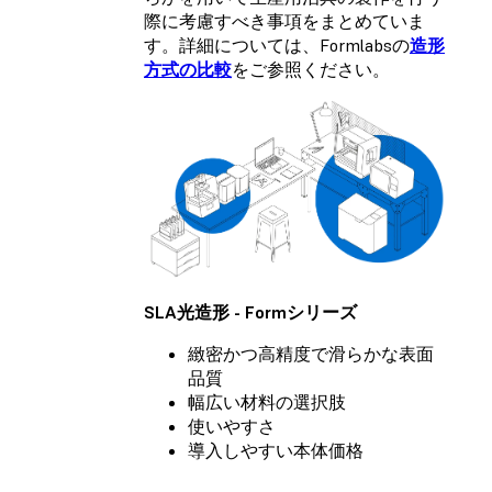
際に考慮すべき事項をまとめていま
す。詳細については、Formlabsの
造形
方式の比較
をご参照ください。
SLA光造形 - Formシリーズ
緻密かつ高精度で滑らかな表面
品質
幅広い材料の選択肢
使いやすさ
導入しやすい本体価格