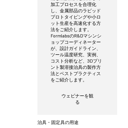
加工プロセスを合理化
し、金属部品のラピッド
プロトタイピングや小ロ
ット生産を高速化する方
法をご紹介します。
FormlabsのR&Dマシンシ
ョップコーディネーター
が、設計ガイドライン、
ツール温度研究、実例、
コスト分析など、3Dプリ
ント製溶接治具の製作方
法とベストプラクティス
をご紹介します。
ウェビナーを観
る
治具・固定具の用途