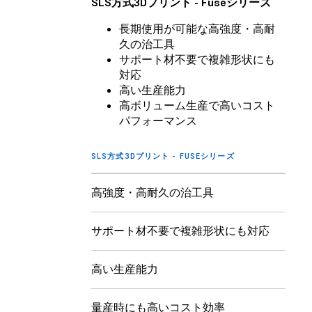
SLS方式3Dプリント - Fuseシリーズ
長期使用が可能な高強度・高耐
久の治工具
サポート材不要で複雑形状にも
対応
高い生産能力
高ボリューム生産で高いコスト
パフォーマンス
SLS方式3Dプリント - FUSEシリーズ
高強度・高耐久の治工具
サポート材不要で複雑形状にも対応
高い生産能力
量産時にも高いコスト効率