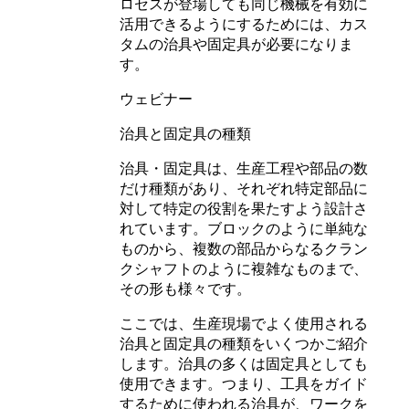
ロセスが登場しても同じ機械を有効に
活用できるようにするためには、カス
タムの治具や固定具が必要になりま
す。
ウェビナー
治具と固定具の種類
治具・固定具は、生産工程や部品の数
だけ種類があり、それぞれ特定部品に
対して特定の役割を果たすよう設計さ
れています。ブロックのように単純な
ものから、複数の部品からなるクラン
クシャフトのように複雑なものまで、
その形も様々です。
ここでは、生産現場でよく使用される
治具と固定具の種類をいくつかご紹介
します。治具の多くは固定具としても
使用できます。つまり、工具をガイド
するために使われる治具が、ワークを