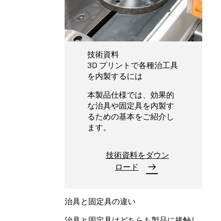
技術資料
3D プリントで各種治工具
を内製するには
本製品仕様では、効果的
な治具や固定具を内製す
るための基本をご紹介し
ます。
技術資料をダウン
ロード
治具と固定具の違い
治具と固定具はどちらも製品に接触し