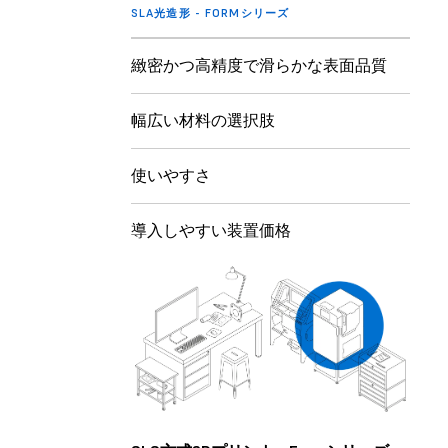
SLA光造形 - FORMシリーズ
緻密かつ高精度で滑らかな表面品質
幅広い材料の選択肢
使いやすさ
導入しやすい装置価格