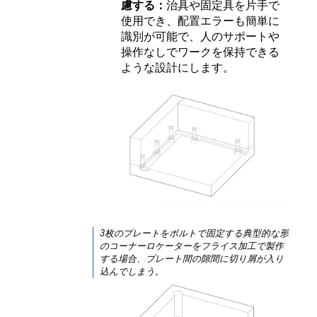
慮する：
治具や固定具を片手で
使用でき、配置エラーも簡単に
識別が可能で、人のサポートや
操作なしでワークを保持できる
ような設計にします。
3枚のプレートをボルトで固定する典型的な形
のコーナーロケーターをフライス加工で製作
する場合、プレート間の隙間に切り屑が入り
込んでしまう。