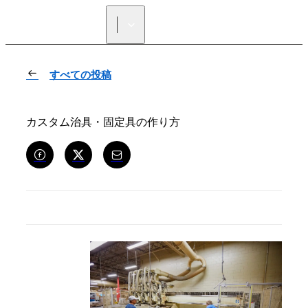
正規販売代理店を探す
すべての投稿
カスタム治具・固定具の作り方