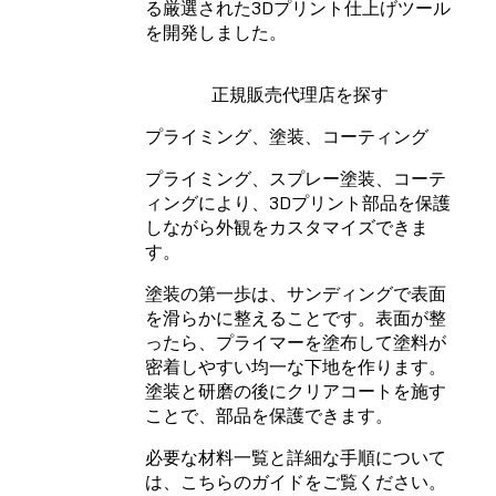
る厳選された3Dプリント仕上げツール
を開発しました。
正規販売代理店を探す
プライミング、塗装、コーティング
プライミング、スプレー塗装、コーテ
ィングにより、3Dプリント部品を保護
しながら外観をカスタマイズできま
す。
塗装の第一歩は、サンディングで表面
を滑らかに整えることです。表面が整
ったら、プライマーを塗布して塗料が
密着しやすい均一な下地を作ります。
塗装と研磨の後にクリアコートを施す
ことで、部品を保護できます。
必要な材料一覧と詳細な手順について
は、こちらのガイドをご覧ください。