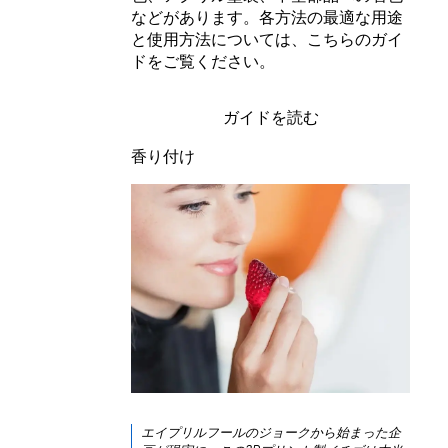
などがあります。各方法の最適な用途
と使用方法については、こちらのガイ
ドをご覧ください。
ガイドを読む
香り付け
エイプリルフールのジョーク
から始まった企