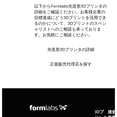
以下からFormlabs光造形3Dプリンタの
詳細をご確認ください。お客様企業の
目標達成にどう3Dプリントを活用でき
るのかについて、3Dプリントのスペシ
ャリストへのご相談も承っておりま
す。お気軽にご相談ください。
光造形3Dプリンタの詳細
正規販売代理店を探す
3Dプ
後処