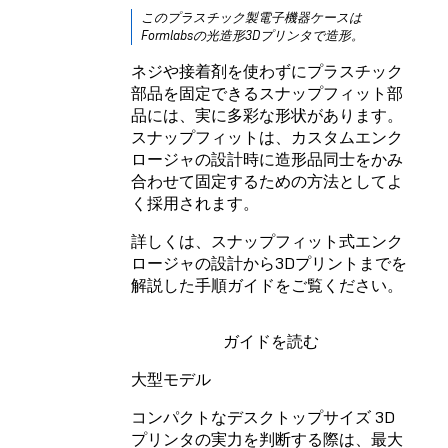
このプラスチック製電子機器ケースは
Formlabsの光造形3Dプリンタで造形。
ネジや接着剤を使わずにプラスチック
部品を固定できるスナップフィット部
品には、実に多彩な形状があります。
スナップフィットは、カスタムエンク
ロージャの設計時に造形品同士をかみ
合わせて固定するための方法としてよ
く採用されます。
詳しくは、スナップフィット式エンク
ロージャの設計から3Dプリントまでを
解説した手順ガイドをご覧ください。
ガイドを読む
大型モデル
コンパクトなデスクトップサイズ 3D
プリンタの実力を判断する際は、最大