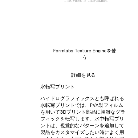
Formlabs Texture Engineを使
う
詳細を見る
水転写プリント
ハイドログラフィックスとも呼ばれる
水転写プリントでは、PVA製フィルム
を用いて3Dプリント部品に複雑なグラ
フィックを転写します。水中転写プリ
ントは、視覚的なパターンを追加して
製品をカスタマイズしたい時によく用