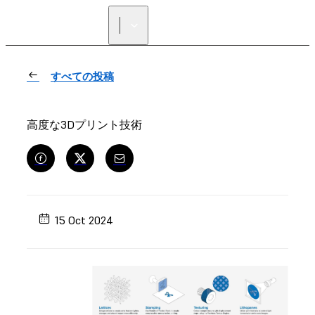
正規販売代理店を探す
すべての投稿
高度な3Dプリント技術
15 Oct 2024