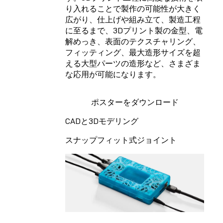
り入れることで製作の可能性が大きく
広がり、仕上げや組み立て、製造工程
に至るまで、3Dプリント製の金型、電
解めっき、表面のテクスチャリング、
フィッティング、最大造形サイズを超
える大型パーツの造形など、さまざま
な応用が可能になります。
ポスターをダウンロード
CADと3Dモデリング
スナップフィット式ジョイント