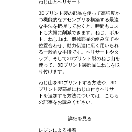
ねじ山とヘリサート
3Dプリント製の部品を使って高強度か
つ機能的なアセンブリを構築する最適
な手法を把握しておくと、時間もコス
トも大幅に削減できます。ねじ、ボル
ト、ねじ山は、機械部品の組み立てや
位置合わせ、動力伝達に広く用いられ
る一般的な手段です。ヘリサートやタ
ップ、そして3Dプリント製のねじ山を
使って、3Dプリント製部品にねじを取
り付けます。
ねじ山を3Dプリントする方法や、3D
プリント製部品にねじ山付きヘリサー
トを追加する方法については、こちら
の記事をお読みください。
詳細を見る
レジンによる接着