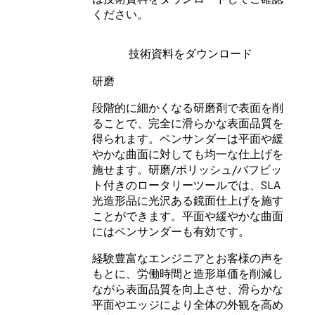
ください。
技術資料をダウンロード
研磨
段階的に細かくなる研磨剤で表面を削
ることで、完全に滑らかな表面品質を
得られます。ペンサンダーは平面や緩
やかな曲面に対しても均一な仕上げを
施せます。研磨/ポリッシュ/バフビッ
ト付きのロータリーツールでは、SLA
光造形品に光沢ある鏡面仕上げを施す
ことができます。平面や緩やかな曲面
にはペンサンダーも有効です。
経験豊富なエンジニアとお客様の声を
もとに、労働時間と造形単価を削減し
ながら表面品質を向上させ、滑らかな
平面やエッジにより全体の外観を高め