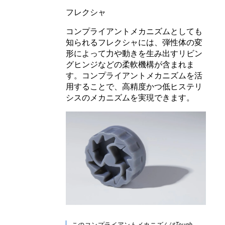
フレクシャ
コンプライアントメカニズムとしても
知られるフレクシャには、弾性体の変
形によって力や動きを生み出すリビン
グヒンジなどの柔軟機構が含まれま
す。コンプライアントメカニズムを活
用することで、高精度かつ低ヒステリ
シスのメカニズムを実現できます。
このコンプライアントメカニズムは
Tough