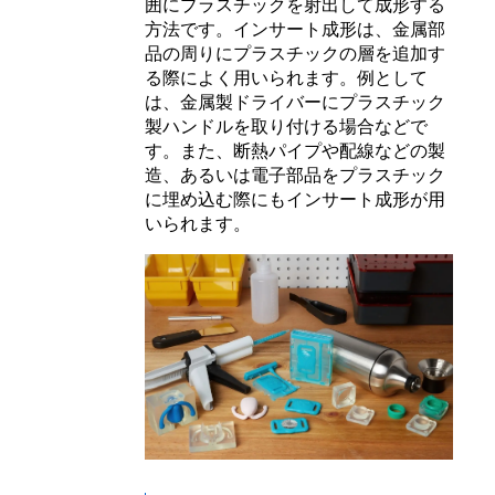
囲にプラスチックを射出して成形する
方法です。インサート成形は、金属部
品の周りにプラスチックの層を追加す
る際によく用いられます。例として
は、金属製ドライバーにプラスチック
製ハンドルを取り付ける場合などで
す。また、断熱パイプや配線などの製
造、あるいは電子部品をプラスチック
に埋め込む際にもインサート成形が用
いられます。