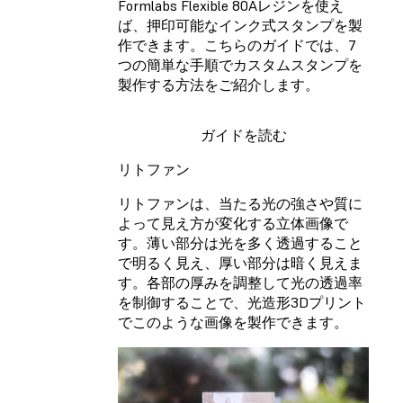
Formlabs Flexible 80Aレジン
を使え
ば、押印可能なインク式スタンプを製
作できます。こちらのガイドでは、7
つの簡単な手順でカスタムスタンプを
製作する方法をご紹介します。
ガイドを読む
リトファン
リトファンは、当たる光の強さや質に
よって見え方が変化する立体画像で
す。薄い部分は光を多く透過すること
で明るく見え、厚い部分は暗く見えま
す。各部の厚みを調整して光の透過率
を制御することで、光造形3Dプリント
でこのような画像を製作できます。