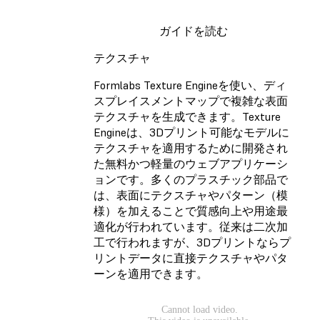
ガイドを読む
テクスチャ
Formlabs Texture Engineを使い、ディ
スプレイスメントマップで複雑な表面
テクスチャを生成できます。Texture
Engineは、3Dプリント可能なモデルに
テクスチャを適用するために開発され
た無料かつ軽量のウェブアプリケーシ
ョンです。多くのプラスチック部品で
は、表面にテクスチャやパターン（模
様）を加えることで質感向上や用途最
適化が行われています。従来は二次加
工で行われますが、3Dプリントならプ
リントデータに直接テクスチャやパタ
ーンを適用できます。