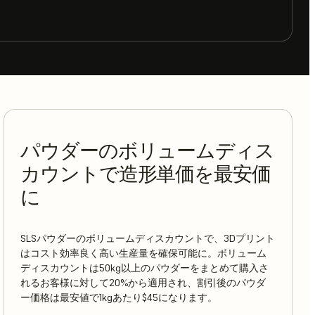
パウダーのボリュームディス
カウントで造形単価を最安価
に
SLSパウダーのボリュームディスカウントで、3Dプリント
はコスト効率良く高い生産量を確保可能に。ボリューム
ディスカウントは50kg以上のパウダーをまとめて購入さ
れるお客様に対して20%から適用され、割引後のパウダ
ー価格は最安値で1kgあたり$45になります。