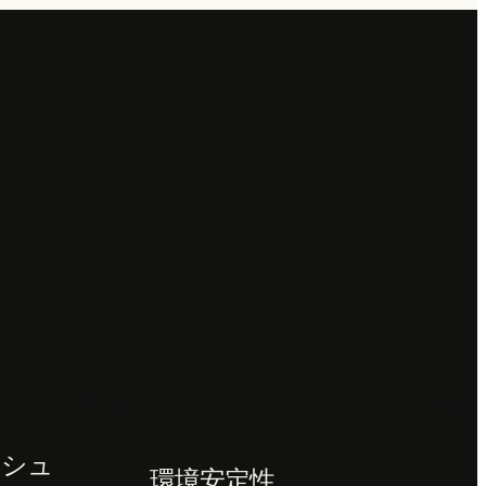
ッシュ
環境安定性