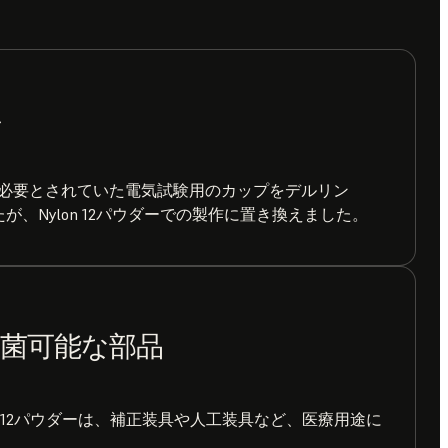
具
必要とされていた電気試験用のカップをデルリン
が、Nylon 12パウダーでの製作に置き換えました。
滅菌可能な部品
n 12パウダーは、補正装具や人工装具など、医療用途に