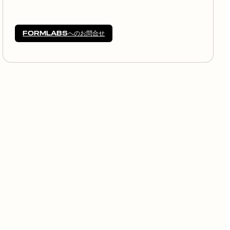
FORMLABSへのお問合せ