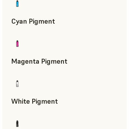
Cyan Pigment
Magenta Pigment
White Pigment