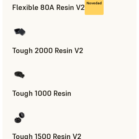
Novedad
Flexible 80A Resin V2
Tough 2000 Resin V2
Accesorios para la fabricación, Piezas de uso final, Prototip
Tough 1000 Resin
Accesorios para la fabricación, Piezas de uso final, Prototip
Tough 1500 Resin V2