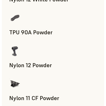
Accesorios para la fabricación, Piezas de uso final, Prototip
TPU 90A Powder
Piezas de uso final, Prototipado rápido
Nylon 12 Powder
Accesorios para la fabricación, Utillaje rápido, Piezas de uso
Nylon 11 CF Powder