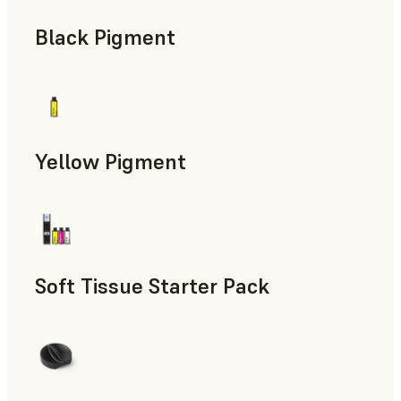
Black Pigment
Yellow Pigment
Soft Tissue Starter Pack