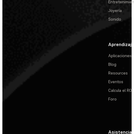
Entretenimie
Joyería
Sonido
Aprendizaj
Aplicaciones
Blog
Resources
Eventos
Calcula el ROI
Foro
Asistencia