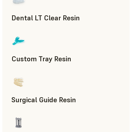
Dental LT Clear Resin
Odontología
Custom Tray Resin
Odontología
Surgical Guide Resin
Odontología