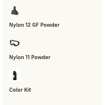
Accesorios para la fabricación, Utillaje rápido, Piezas de uso
Nylon 12 GF Powder
Accesorios para la fabricación, Utillaje rápido, Piezas de uso
Nylon 11 Powder
Accesorios para la fabricación, Utillaje rápido, Piezas de uso
Color Kit