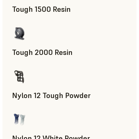
Tough 1500 Resin
Accesorios para la fabricación, Piezas de uso final, Prototip
Tough 2000 Resin
Accesorios para la fabricación, Piezas de uso final, Prototip
Nylon 12 Tough Powder
Accesorios para la fabricación, Utillaje rápido, Piezas de uso
Nylon 12 White Powder