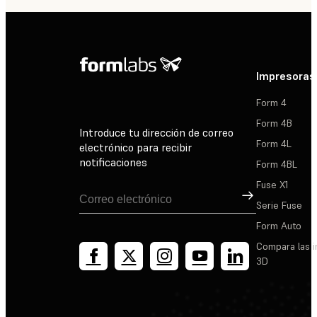
Impresoras
Form 4
Form 4B
Introduce tu dirección de correo
Form 4L
electrónico para recibir
notificaciones
Form 4BL
Fuse X1
Suscribirse
Serie Fuse
Form Auto
Compara las 
3D