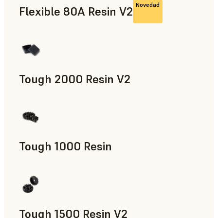
Novedad
Flexible 80A Resin V2
Tough 2000 Resin V2
Accesorios para la fabricación, Piezas de uso final, Prototip
Tough 1000 Resin
Accesorios para la fabricación, Piezas de uso final, Prototip
Tough 1500 Resin V2