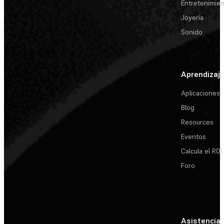
Entretenimie
Joyería
Sonido
Aprendizaj
Aplicaciones
Blog
Resources
Eventos
Calcula el ROI
Foro
Asistencia