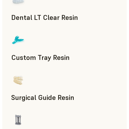
Dental LT Clear Resin
Odontología
Custom Tray Resin
Odontología
Surgical Guide Resin
Odontología