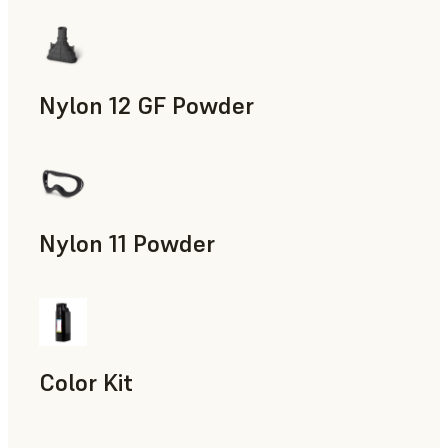
Accesorios para la fabricación, Utillaje rápido, Piezas de uso
Nylon 12 GF Powder
Accesorios para la fabricación, Utillaje rápido, Piezas de uso
Nylon 11 Powder
Accesorios para la fabricación, Utillaje rápido, Piezas de uso
Color Kit