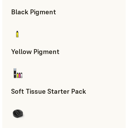
Black Pigment
Yellow Pigment
Soft Tissue Starter Pack