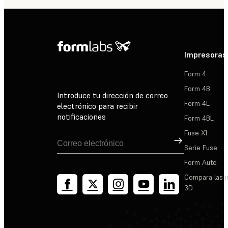
Impresoras
Form 4
Form 4B
Introduce tu dirección de correo
Form 4L
electrónico para recibir
notificaciones
Form 4BL
Fuse X1
Suscribirse
Serie Fuse
Form Auto
Compara las 
3D