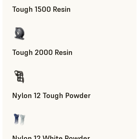
Tough 1500 Resin
Accesorios para la fabricación, Piezas de uso final, Prototip
Tough 2000 Resin
Accesorios para la fabricación, Piezas de uso final, Prototip
Nylon 12 Tough Powder
Accesorios para la fabricación, Utillaje rápido, Piezas de uso
Nylon 12 White Powder