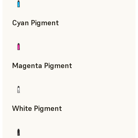
Cyan Pigment
Magenta Pigment
White Pigment