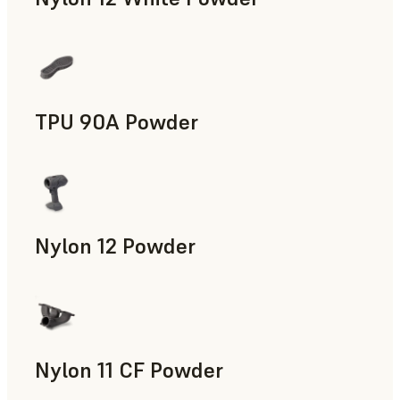
Accesorios para la fabricación, Piezas de uso final, Prototip
TPU 90A Powder
Piezas de uso final, Prototipado rápido
Nylon 12 Powder
Accesorios para la fabricación, Utillaje rápido, Piezas de uso
Nylon 11 CF Powder