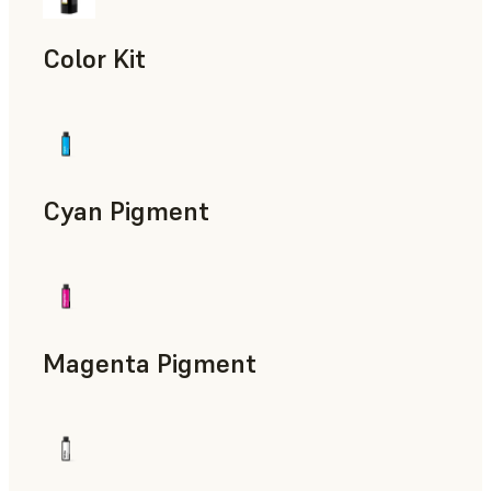
Color Kit
Cyan Pigment
Magenta Pigment