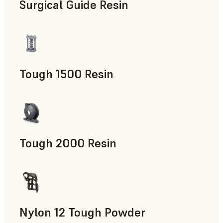
Surgical Guide Resin
치의료
Tough 1500 Resin
제조 보조 도구, 최종 사용 파트, 신속 프로토타입 제작
Tough 2000 Resin
제조 보조 도구, 최종 사용 파트, 신속 프로토타입 제작
Nylon 12 Tough Powder