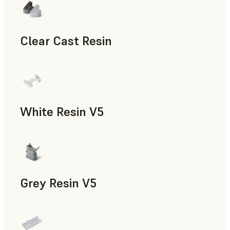
Clear Cast Resin
모형과 소품, 신속 툴링, 최종 사용 파트, 신속 프로토타입
White Resin V5
신속 프로토타입 제작, 치의료
Grey Resin V5
모형과 소품, 제조 보조 도구, 신속 프로토타입 제작, 치의