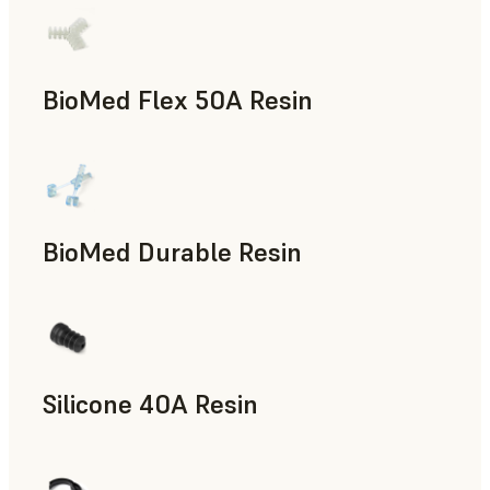
BioMed Flex 50A Resin
BioMed Durable Resin
Silicone 40A Resin
제조 보조 도구, 최종 사용 파트, 신속 프로토타입 제작