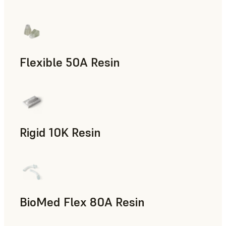
Flexible 50A Resin
신속 프로토타입 제작
Rigid 10K Resin
신속 툴링, 최종 사용 파트, 신속 프로토타입 제작
BioMed Flex 80A Resin