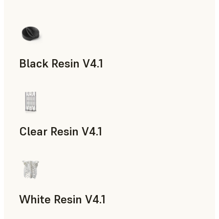
Black Resin V4.1
모형과 소품, 신속 프로토타입 제작
Clear Resin V4.1
모형과 소품, 신속 프로토타입 제작
White Resin V4.1