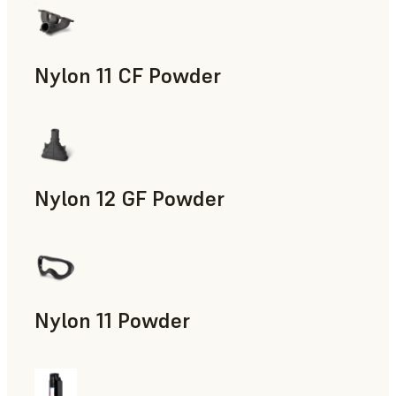
Nylon 11 CF Powder
제조 보조 도구, 신속 툴링, 최종 사용 파트, 신속 프로토타
Nylon 12 GF Powder
제조 보조 도구, 신속 툴링, 최종 사용 파트, 신속 프로토타
Nylon 11 Powder
제조 보조 도구, 신속 툴링, 최종 사용 파트, 신속 프로토타