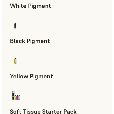
White Pigment
Black Pigment
Yellow Pigment
Soft Tissue Starter Pack