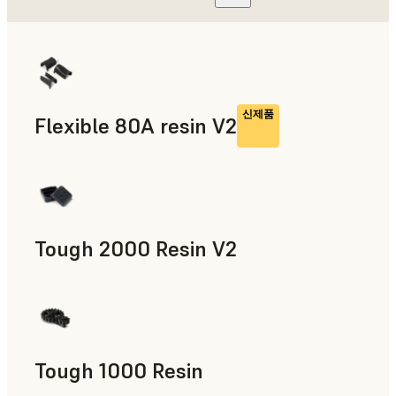
신제품
Flexible 80A resin V2
Tough 2000 Resin V2
제조 보조 도구, 최종 사용 파트, 신속 프로토타입 제작
Tough 1000 Resin