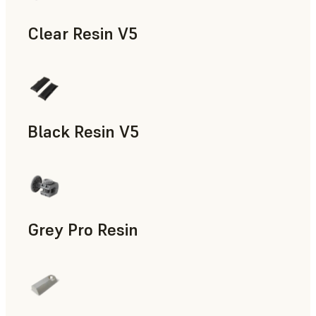
Clear Resin V5
모형과 소품, 신속 프로토타입 제작
Black Resin V5
모형과 소품, 신속 프로토타입 제작
Grey Pro Resin
신속 툴링, 신속 프로토타입 제작