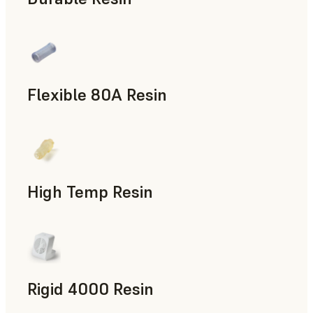
제조 보조 도구, 신속 프로토타입 제작
Flexible 80A Resin
신속 프로토타입 제작
High Temp Resin
신속 툴링, 최종 사용 파트, 신속 프로토타입 제작
Rigid 4000 Resin