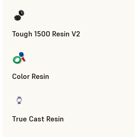
제조 보조 도구, 최종 사용 파트, 신속 프로토타입 제작
Tough 1500 Resin V2
제조 보조 도구, 최종 사용 파트, 신속 프로토타입 제작
Color Resin
모형과 소품, 제조 보조 도구, 신속 프로토타입 제작
True Cast Resin
신속 툴링