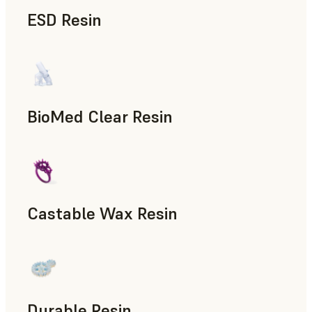
ESD Resin
신속 프로토타입 제작
BioMed Clear Resin
Castable Wax Resin
신속 툴링, 인베스트먼트 주조, 주조 및 프레싱 패턴
Durable Resin