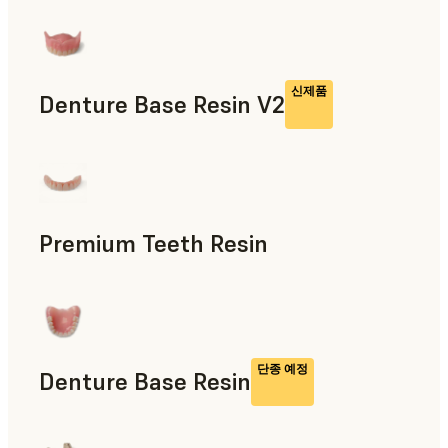
최종 사용 파트, 신속 프로토타입 제작
신제품
Denture Base Resin V2
치의료
Premium Teeth Resin
치의료
단종 예정
Denture Base Resin
치의료