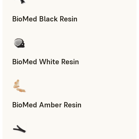
BioMed Black Resin
BioMed White Resin
BioMed Amber Resin