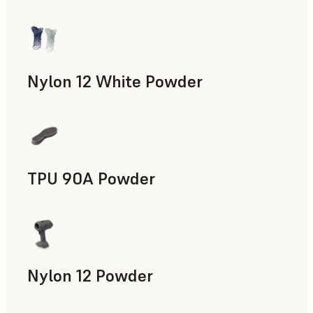
제조 보조 도구, 신속 툴링, 최종 사용 파트, 신속 프로토타
Nylon 12 White Powder
제조 보조 도구, 최종 사용 파트, 신속 프로토타입 제작
TPU 90A Powder
최종 사용 파트, 신속 프로토타입 제작
Nylon 12 Powder
제조 보조 도구, 신속 툴링, 최종 사용 파트, 신속 프로토타