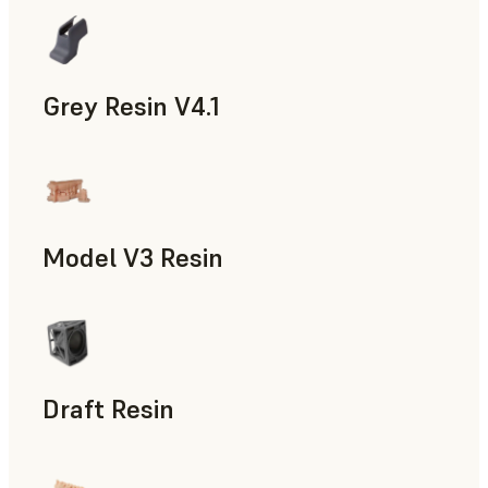
신속 프로토타입 제작, 치의료
Grey Resin V4.1
모형과 소품, 제조 보조 도구, 신속 프로토타입 제작, 치의
Model V3 Resin
치의료
Draft Resin
신속 프로토타입 제작, 치의료