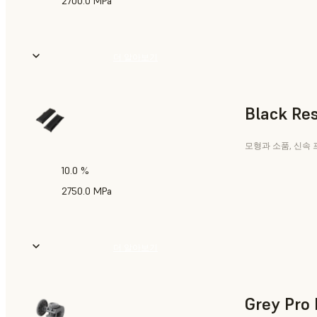
2700.0 MPa
더 알아보기
Black Res
모형과 소품, 신속
10.0 %
2750.0 MPa
더 알아보기
Grey Pro 