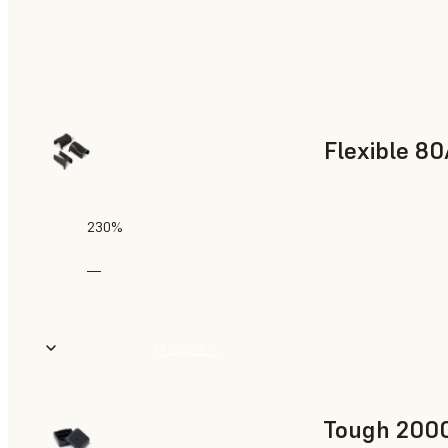
Flexible 80
230%
—
더 알아보기
Tough 2000