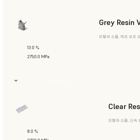
Grey Resin 
모형과 소품, 제조 보조 
13.0 %
2750.0 MPa
더 알아보기
Clear Res
모형과 소품, 신속
8.0 %