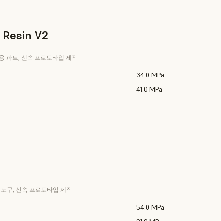
 Resin V2
사용 파트, 신속 프로토타입 제작
34.0 MPa
41.0 MPa
n
 도구, 신속 프로토타입 제작
54.0 MPa