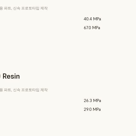
사용 파트, 신속 프로토타입 제작
40.4 MPa
67.0 MPa
 Resin
사용 파트, 신속 프로토타입 제작
26.3 MPa
29.0 MPa