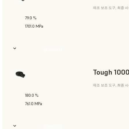
제조 보조 도구, 최종 
79.0 %
1701.0 MPa
더 알아보기
Tough 1000
제조 보조 도구, 최종 
180.0 %
761.0 MPa
더 알아보기