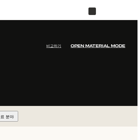
리셀러 찾기
비교하기
OPEN MATERIAL MODE
료 분야