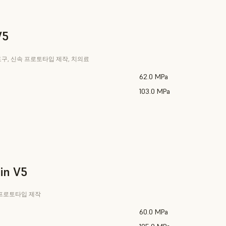
V5
도구, 신속 프로토타입 제작, 치의료
62.0 MPa
103.0 MPa
in V5
 프로토타입 제작
60.0 MPa