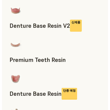
최종 사용 파트, 신속 프로토타입 제작
신제품
Denture Base Resin V2
치의료
Premium Teeth Resin
치의료
단종 예정
Denture Base Resin
치의료