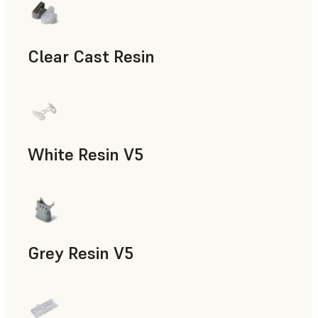
Clear Cast Resin
모형과 소품, 신속 툴링, 최종 사용 파트, 신속 프로토타입
White Resin V5
신속 프로토타입 제작, 치의료
Grey Resin V5
모형과 소품, 제조 보조 도구, 신속 프로토타입 제작, 치의