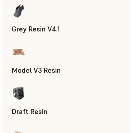
신속 프로토타입 제작, 치의료
Grey Resin V4.1
모형과 소품, 제조 보조 도구, 신속 프로토타입 제작, 치의
Model V3 Resin
치의료
Draft Resin
신속 프로토타입 제작, 치의료