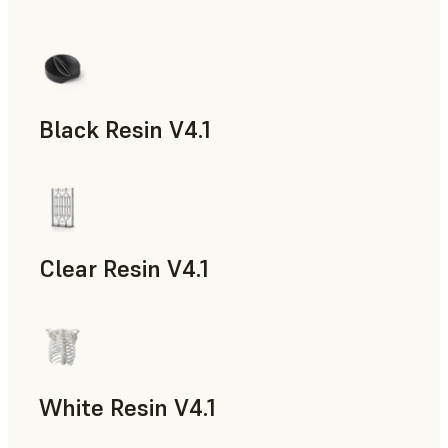
Black Resin V4.1
모형과 소품, 신속 프로토타입 제작
Clear Resin V4.1
모형과 소품, 신속 프로토타입 제작
White Resin V4.1