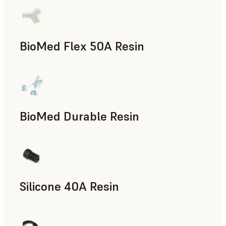
BioMed Flex 50A Resin
BioMed Durable Resin
Silicone 40A Resin
제조 보조 도구, 최종 사용 파트, 신속 프로토타입 제작