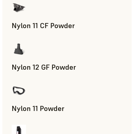
Nylon 11 CF Powder
제조 보조 도구, 신속 툴링, 최종 사용 파트, 신속 프로토타
Nylon 12 GF Powder
제조 보조 도구, 신속 툴링, 최종 사용 파트, 신속 프로토타
Nylon 11 Powder
제조 보조 도구, 신속 툴링, 최종 사용 파트, 신속 프로토타