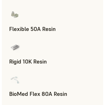
Flexible 50A Resin
신속 프로토타입 제작
Rigid 10K Resin
신속 툴링, 최종 사용 파트, 신속 프로토타입 제작
BioMed Flex 80A Resin