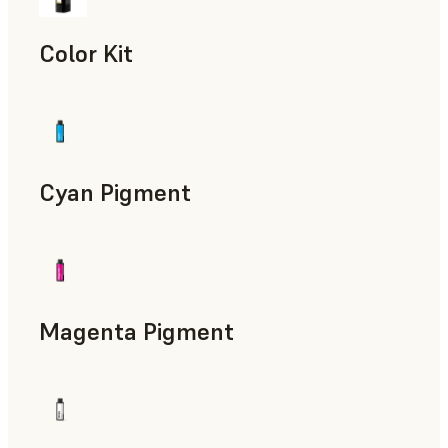
Color Kit
Cyan Pigment
Magenta Pigment