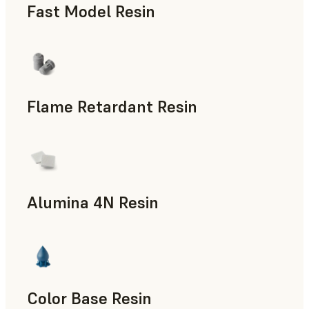
Fast Model Resin
Flame Retardant Resin
최종 사용 파트, 신속 프로토타입 제작
Alumina 4N Resin
제조 보조 도구, 신속 툴링, 최종 사용 파트, 신속 프로토타
Color Base Resin