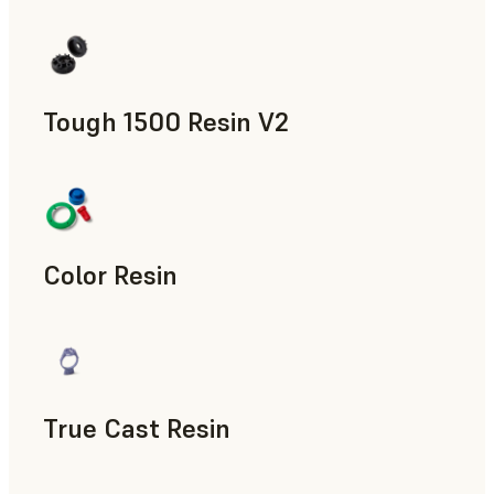
제조 보조 도구, 최종 사용 파트, 신속 프로토타입 제작
Tough 1500 Resin V2
제조 보조 도구, 최종 사용 파트, 신속 프로토타입 제작
Color Resin
모형과 소품, 제조 보조 도구, 신속 프로토타입 제작
True Cast Resin
신속 툴링