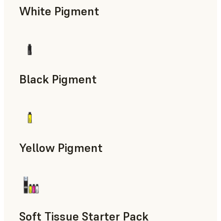
White Pigment
Black Pigment
Yellow Pigment
Soft Tissue Starter Pack