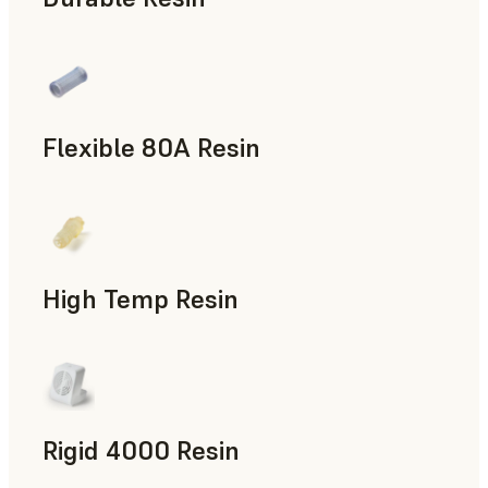
제조 보조 도구, 신속 프로토타입 제작
Flexible 80A Resin
신속 프로토타입 제작
High Temp Resin
신속 툴링, 최종 사용 파트, 신속 프로토타입 제작
Rigid 4000 Resin