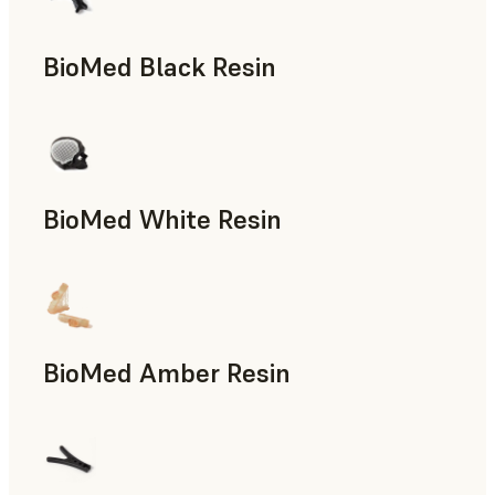
BioMed Black Resin
BioMed White Resin
BioMed Amber Resin