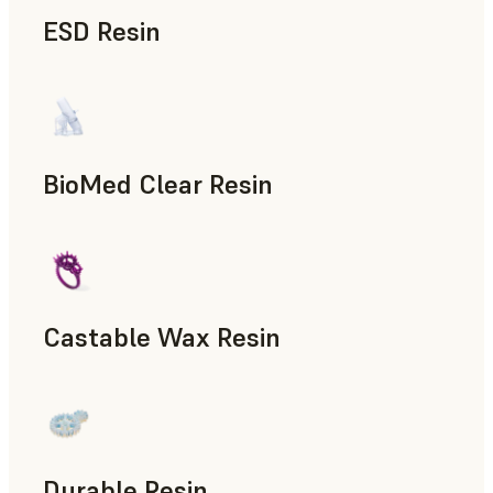
ESD Resin
신속 프로토타입 제작
BioMed Clear Resin
Castable Wax Resin
신속 툴링, 인베스트먼트 주조, 주조 및 프레싱 패턴
Durable Resin