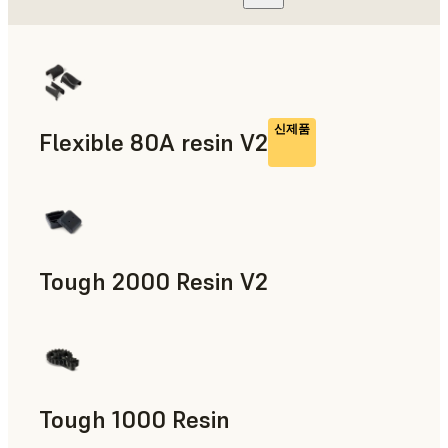
신제품
Flexible 80A resin V2
Tough 2000 Resin V2
제조 보조 도구, 최종 사용 파트, 신속 프로토타입 제작
Tough 1000 Resin