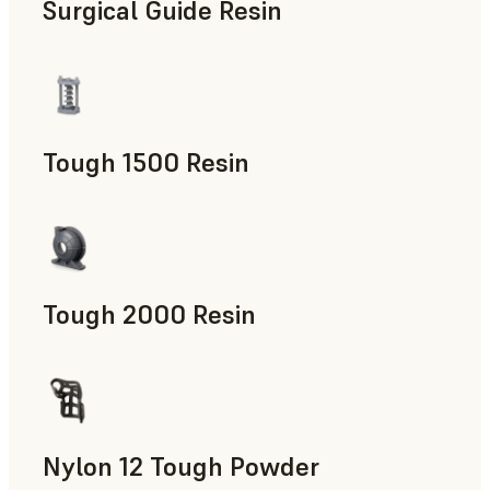
Surgical Guide Resin
치의료
Tough 1500 Resin
제조 보조 도구, 최종 사용 파트, 신속 프로토타입 제작
Tough 2000 Resin
제조 보조 도구, 최종 사용 파트, 신속 프로토타입 제작
Nylon 12 Tough Powder