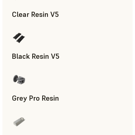
Clear Resin V5
모형과 소품, 신속 프로토타입 제작
Black Resin V5
모형과 소품, 신속 프로토타입 제작
Grey Pro Resin
신속 툴링, 신속 프로토타입 제작