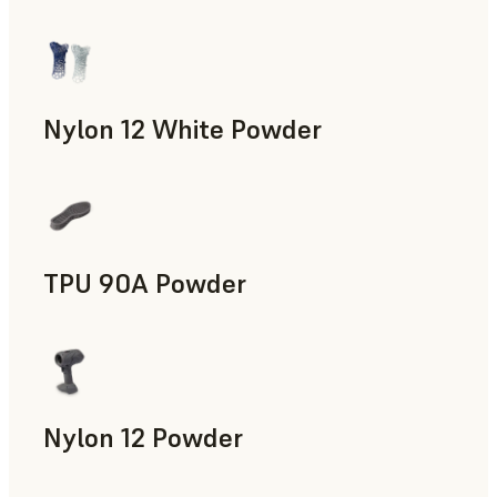
제조 보조 도구, 신속 툴링, 최종 사용 파트, 신속 프로토타
Nylon 12 White Powder
제조 보조 도구, 최종 사용 파트, 신속 프로토타입 제작
TPU 90A Powder
최종 사용 파트, 신속 프로토타입 제작
Nylon 12 Powder
제조 보조 도구, 신속 툴링, 최종 사용 파트, 신속 프로토타