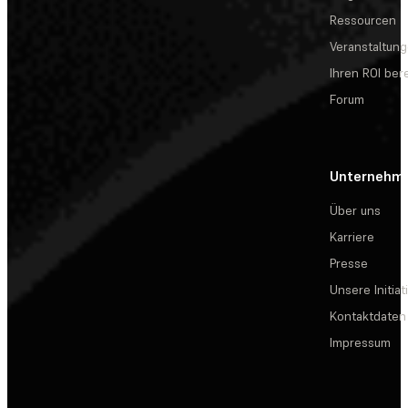
Ressourcen
Veranstaltun
Ihren ROI be
Forum
Unternehm
Über uns
Karriere
Presse
Unsere Initiat
Kontaktdaten
Impressum