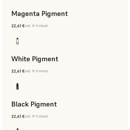
Magenta Pigment
22,61 €
inkl. 19 % MwSt.
White Pigment
22,61 €
inkl. 19 % MwSt.
Black Pigment
22,61 €
inkl. 19 % MwSt.