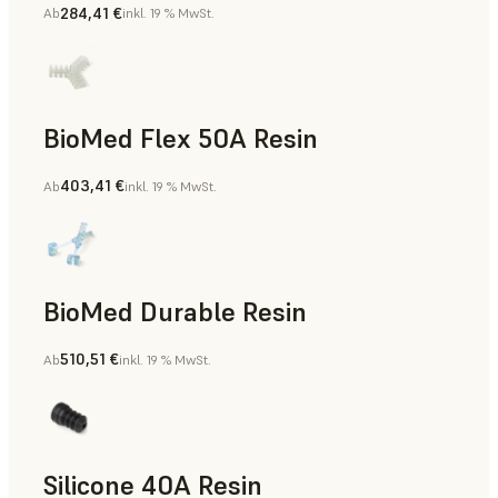
284,41 €
Ab
inkl. 19 % MwSt.
BioMed Flex 50A Resin
403,41 €
Ab
inkl. 19 % MwSt.
BioMed Durable Resin
510,51 €
Ab
inkl. 19 % MwSt.
Silicone 40A Resin